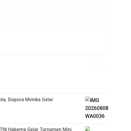
la, Dispora Mimika Gelar
 TNI Habema Gelar Turnamen Mini