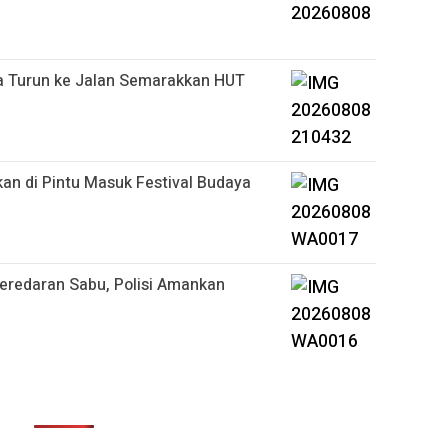
a Turun ke Jalan Semarakkan HUT
n di Pintu Masuk Festival Budaya
eredaran Sabu, Polisi Amankan