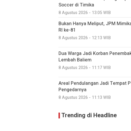
Soccer di Timika
8 Agustus 2026 - 13:05 WIB
Bukan Hanya Meliput, JPM Mimik
RI ke-81
8 Agustus 2026 - 12:13 WIB
Dua Warga Jadi Korban Penembaka
Lembah Baliem
8 Agustus 2026 - 11:17 WIB
Areal Pendulangan Jadi Tempat P
Pengedarnya
8 Agustus 2026 - 11:13 WIB
Trending di Headline