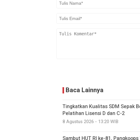
Baca Lainnya
Tingkatkan Kualitas SDM Sepak Bo
Pelatihan Lisensi D dan C-2
8 Agustus 2026 - 13:20 WIB
Sambut HUT RI ke-81, Pangkoops