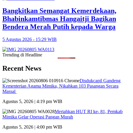
Bangkitkan Semangat Kemerdekaan,
Bhabinkamtibmas Hangaitji Bagikan
Bendera Merah Putih kepada Warga
5 Agustus 2026 - 15:29 WIB
Trending di Headline
Recent News
Disdukcapil Gandeng
Kementerian Agama Mimika, Nikahkan 103 Pasangan Secara
Massal
Agustus 5, 2026 | 4:19 pm WIB
Meriahkan HUT RI ke- 81, Pemkab
Mimika Gelar Operasi Pangan Murah
Agustus 5, 2026 | 4:00 pm WIB