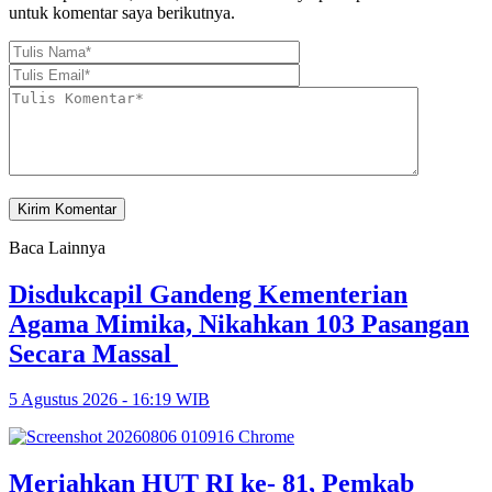
untuk komentar saya berikutnya.
Baca Lainnya
Disdukcapil Gandeng Kementerian
Agama Mimika, Nikahkan 103 Pasangan
Secara Massal
5 Agustus 2026 - 16:19 WIB
Meriahkan HUT RI ke- 81, Pemkab