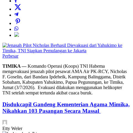
Perbesar
TIMIKA —
Komando Operasi (Koops) TNI Habema
mengevakuasi jenazah pilot pesawat AMA Air PK-RCY, Nicholas
F. Goselin, dari Bandara Ipdeheik, Kampung Balinggama, Distrik
Sobaham, Kabupaten Yahukimo, Papua Pegunungan, ke Timika,
Jumat (3/7/2026). Evakuasi dilakukan menggunakan helikopter
TNI setelah sempat tertunda akibat cuaca buruk.
Disdukcapil Gandeng Kementerian Agama Mimika,
Nikahkan 103 Pasangan Secara Massal
Etty Weler