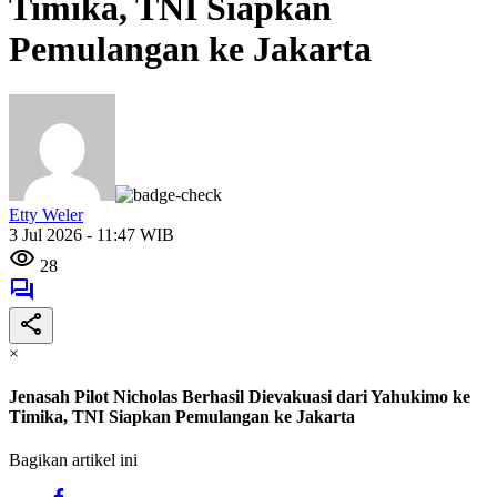
Timika, TNI Siapkan
Pemulangan ke Jakarta
Etty Weler
3 Jul 2026 - 11:47 WIB
28
×
Jenasah Pilot Nicholas Berhasil Dievakuasi dari Yahukimo ke
Timika, TNI Siapkan Pemulangan ke Jakarta
Bagikan artikel ini