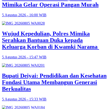
Mimika Gelar Operasi Pangan Murah
5 Agustus 2026 - 16:00 WIB
Wujud Kepedulian, Polres Mimika
Serahkan Bantuan Duka kepada
Keluarga Korban di Kwamki Narama
5 Agustus 2026 - 15:47 WIB
Bupati Deiyai: Pendidikan dan Kesehatan
Fondasi Utama Membangun Generasi
Berkualitas
5 Agustus 2026 - 15:33 WIB