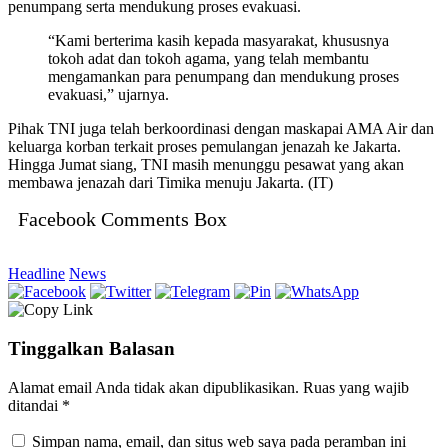
penumpang serta mendukung proses evakuasi.
“Kami berterima kasih kepada masyarakat, khususnya
tokoh adat dan tokoh agama, yang telah membantu
mengamankan para penumpang dan mendukung proses
evakuasi,” ujarnya.
Pihak TNI juga telah berkoordinasi dengan maskapai AMA Air dan
keluarga korban terkait proses pemulangan jenazah ke Jakarta.
Hingga Jumat siang, TNI masih menunggu pesawat yang akan
membawa jenazah dari Timika menuju Jakarta. (IT)
Facebook Comments Box
Headline
News
Tinggalkan Balasan
Alamat email Anda tidak akan dipublikasikan.
Ruas yang wajib
ditandai
*
Simpan nama, email, dan situs web saya pada peramban ini