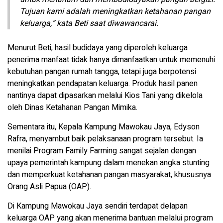
Tujuan kami adalah meningkatkan ketahanan pangan
keluarga,” kata Beti saat diwawancarai.
Menurut Beti, hasil budidaya yang diperoleh keluarga
penerima manfaat tidak hanya dimanfaatkan untuk memenuhi
kebutuhan pangan rumah tangga, tetapi juga berpotensi
meningkatkan pendapatan keluarga. Produk hasil panen
nantinya dapat dipasarkan melalui Kios Tani yang dikelola
oleh Dinas Ketahanan Pangan Mimika.
Sementara itu, Kepala Kampung Mawokau Jaya, Edyson
Rafra, menyambut baik pelaksanaan program tersebut. Ia
menilai Program Family Farming sangat sejalan dengan
upaya pemerintah kampung dalam menekan angka stunting
dan memperkuat ketahanan pangan masyarakat, khususnya
Orang Asli Papua (OAP).
Di Kampung Mawokau Jaya sendiri terdapat delapan
keluarga OAP yang akan menerima bantuan melalui program