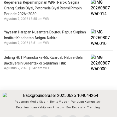
Regenerasi Kepemimpinan WKRI Paroki Segala
Orang Kudus Diyai, Petornela Giyai Resmi Pimpin
Periode 2026–2030
Agustus 7, 2026 | 8:55 am WIB
Yayasan Harapan Nusantara Doutou Papua Siapkan
Institut Kesehatan Anigou Nabire
Agustus 7, 2026 | 8:51 am WIB
Jelang HUT Pramuka ke-65, Kwarcab Nabire Gelar
Bakti Bersih Serentak di Sejumlah Titik
Agustus 7, 2026 | 8:42 am WIB
Pedoman Media Siber
Berita Video
Panduan Komunitas
Ketentuan dan Kebijakan Privacy
Box Redaksi
Trending