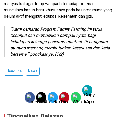
masyarakat agar tetap waspada terhadap potensi
munculnya kasus baru, khususnya pada keluarga muda yang
belum aktif mengikuti edukasi kesehatan dan gizi.
“Kami berharap Program Family Farming ini terus
berlanjut dan memberikan dampak nyata bagi
kehidupan keluarga penerima manfaat. Penanganan
stunting memang membutuhkan keseriusan dan kerja
bersama,” pungkasnya. (Cr2)
Headline
News
Tinggalkan Balasan