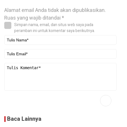
Alamat email Anda tidak akan dipublikasikan.
Ruas yang wajib ditandai
*
Simpan nama, email, dan situs web saya pada
peramban ini untuk komentar saya berikutnya.
Baca Lainnya