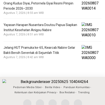
Orang Kudus Diyai, Petornela Giyai Resmi Pimpin
Periode 2026–2030
Agustus 7, 2026 | 8:55 am WIB
Yayasan Harapan Nusantara Doutou Papua Siapkan
Institut Kesehatan Anigou Nabire
Agustus 7, 2026 | 8:51 am WIB
Jelang HUT Pramuka ke-65, Kwarcab Nabire Gelar
Bakti Bersih Serentak di Sejumlah Titik
Agustus 7, 2026 | 8:42 am WIB
Pedoman Media Siber
Berita Video
Panduan Komunitas
Ketentuan dan Kebijakan Privacy
Box Redaksi
Trending