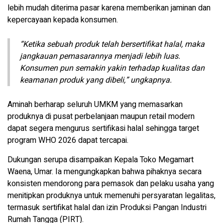
lebih mudah diterima pasar karena memberikan jaminan dan
kepercayaan kepada konsumen.
“Ketika sebuah produk telah bersertifikat halal, maka
jangkauan pemasarannya menjadi lebih luas.
Konsumen pun semakin yakin terhadap kualitas dan
keamanan produk yang dibeli,” ungkapnya.
Aminah berharap seluruh UMKM yang memasarkan
produknya di pusat perbelanjaan maupun retail modern
dapat segera mengurus sertifikasi halal sehingga target
program WHO 2026 dapat tercapai.
Dukungan serupa disampaikan Kepala Toko Megamart
Waena, Umar. Ia mengungkapkan bahwa pihaknya secara
konsisten mendorong para pemasok dan pelaku usaha yang
menitipkan produknya untuk memenuhi persyaratan legalitas,
termasuk sertifikat halal dan izin Produksi Pangan Industri
Rumah Tangga (PIRT).