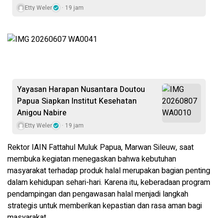
Etty Weler
19 jam
Yayasan Harapan Nusantara Doutou
Papua Siapkan Institut Kesehatan
Anigou Nabire
Etty Weler
19 jam
Rektor IAIN Fattahul Muluk Papua, Marwan Sileuw, saat
membuka kegiatan menegaskan bahwa kebutuhan
masyarakat terhadap produk halal merupakan bagian penting
dalam kehidupan sehari-hari. Karena itu, keberadaan program
pendampingan dan pengawasan halal menjadi langkah
strategis untuk memberikan kepastian dan rasa aman bagi
masyarakat.