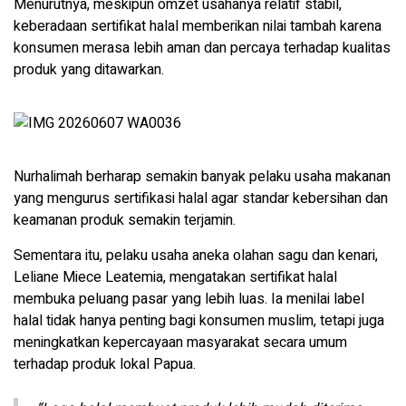
Menurutnya, meskipun omzet usahanya relatif stabil,
keberadaan sertifikat halal memberikan nilai tambah karena
konsumen merasa lebih aman dan percaya terhadap kualitas
produk yang ditawarkan.
Nurhalimah berharap semakin banyak pelaku usaha makanan
yang mengurus sertifikasi halal agar standar kebersihan dan
keamanan produk semakin terjamin.
Sementara itu, pelaku usaha aneka olahan sagu dan kenari,
Leliane Miece Leatemia, mengatakan sertifikat halal
membuka peluang pasar yang lebih luas. Ia menilai label
halal tidak hanya penting bagi konsumen muslim, tetapi juga
meningkatkan kepercayaan masyarakat secara umum
terhadap produk lokal Papua.