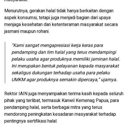
Menurutnya, gerakan halal tidak hanya berkaitan dengan
aspek konsumsi, tetapi juga menjadi bagian dari upaya
menjaga kesehatan dan ketenteraman masyarakat secara
jasmani maupun rohani.
“Kami sangat mengapresiasi kerja keras para
pendamping dan tim halal yang terus mendampingi
pelaku usaha agar produknya memiliki jaminan halal.
Ini merupakan bentuk pelayanan kepada masyarakat
sekaligus dukungan terhadap usaha para pelaku
UMKM agar produknya semakin dipercaya,” ujarnya.
Rektor IAIN juga menyampaikan terima kasih kepada seluruh
pihak yang terlibat, termasuk Kanwil Kemenag Papua, para
pendamping halal, serta berbagai mitra yang terus
mendorong peningkatan kesadaran masyarakat terhadap
pentingnya sertifikasi halal.