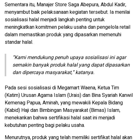
Sementara itu, Manajer Store Saga Abepura, Abdul Kadir,
menyambut baik pelaksanaan kegiatan tersebut. Ia menilai
sosialisasi halal menjadi langkah penting untuk
meningkatkan komitmen pelaku usaha dan pengelola retail
dalam memastikan produk yang dipasarkan memenuhi
standar halal.
“Kami mendukung penuh upaya sosialisasi ini agar
semakin banyak produk halal yang dapat dipasarkan
dan dipercaya masyarakat,” katanya.
Pada sesi sosialisasi di Megamart Waena, Ketua Tim
(Katim) Urusan Agama Islam (Urais) dan Bina Syariah Kanwil
Kemenag Papua, Aminah, yang mewakili Kepala Bidang
(Kabid) Haji dan Bimbingan Masyarakat (Bimas) Islam,
menekankan bahwa sertifikasi halal saat ini menjadi
kebutuhan penting bagi pelaku usaha.
Menurutnya, produk yang telah memiliki sertifikat halal akan