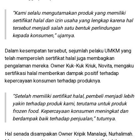
“Kami selalu mengutamakan produk yang memiliki
sertifikat halal dan izin usaha yang lengkap karena hal
tersebut menjadi salah satu bentuk perlindungan
kepada konsumen,” ujarnya.
Dalam kesempatan tersebut, sejumlah pelaku UMKM yang
telah memperoleh sertifikat halal juga membagikan
pengalaman mereka. Owner Kuk-Kuk Kriuk, Novita, mengaku
sertifikasi halal memberikan dampak positif terhadap
kepercayaan konsumen terhadap produknya.
“Setelah memiliki sertifikat halal, pembeli menjadi lebih
yakin terhadap produk kami, terutama untuk produk
frozen food. Kepercayaan konsumen meningkat dan
berdampak baik terhadap penjualan,” tuturnya.
Hal senada disampaikan Owner Kripik Manalagi, Nurhalimah.