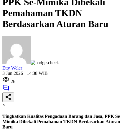
PPK Se-Mimika Dibekali
Pemahaman TKDN
Berdasarkan Aturan Baru
Etty Weler
3 Jun 2026 - 14:38 WIB
26
×
Tingkatkan Kualitas Pengadaan Barang dan Jasa, PPK Se-
Mimika Dibekali Pemahaman TKDN Berdasarkan Aturan
Baru