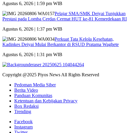
Agustus 6, 2026 | 1:59 pm WIB
Pelajar SMA/SMK Deiyai Tunjukkan
Prestasi pada Lomba Cerdas Cermat HUT ke-81 Kemerdekaan RI
Agustus 6, 2026 | 1:37 pm WIB
Perkuat Tata Kelola Kesehatan,
Kadinkes Deiyai Mulai Berkantor di RSUD Pratama Waghete
Agustus 6, 2026 | 1:31 pm WIB
Copyright @2025 Piyos News All Rights Reserved
Pedoman Media Siber
Berita Video
Panduan Komunitas
Ketentuan dan Kebijakan Privacy
Box Redaksi
Trending
Facebook
Instagram
Twitter