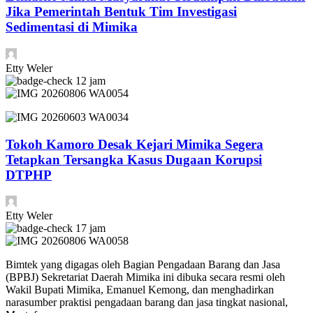
Jika Pemerintah Bentuk Tim Investigasi
Sedimentasi di Mimika
Etty Weler
12 jam
Tokoh Kamoro Desak Kejari Mimika Segera
Tetapkan Tersangka Kasus Dugaan Korupsi
DTPHP
Etty Weler
17 jam
Bimtek yang digagas oleh Bagian Pengadaan Barang dan Jasa
(BPBJ) Sekretariat Daerah Mimika ini dibuka secara resmi oleh
Wakil Bupati Mimika, Emanuel Kemong, dan menghadirkan
narasumber praktisi pengadaan barang dan jasa tingkat nasional,