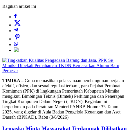
Bagikan artikel ini
Perbesar
TIMIKA –
Guna memastikan pelaksanaan pembangunan berjalan
efektif, efisien, dan sesuai regulasi terbaru, para Pejabat Pembuat
Komitmen (PPK) di lingkungan Pemerintah Kabupaten Mimika
mengikuti Bimbingan Teknis (Bimtek) Perhitungan dan Penerapan
Tingkat Komponen Dalam Negeri (TKDN). Kegiatan ini
berpedoman pada Peraturan Menteri PANRB Nomor 35 Tahun
2025, yang digelar di Aula Badan Pengelola Keuangan dan Aset
Daerah (BPKAD), Rabu (3/6/2026).
Lemasko Minta Masyarakat Terdampak Dilibatkan