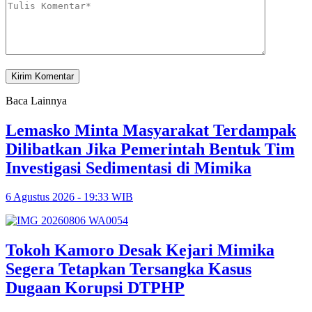
Baca Lainnya
Lemasko Minta Masyarakat Terdampak
Dilibatkan Jika Pemerintah Bentuk Tim
Investigasi Sedimentasi di Mimika
6 Agustus 2026 - 19:33 WIB
Tokoh Kamoro Desak Kejari Mimika
Segera Tetapkan Tersangka Kasus
Dugaan Korupsi DTPHP