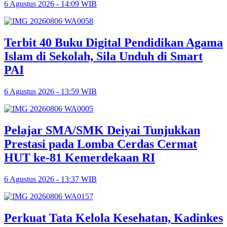
6 Agustus 2026 - 14:09 WIB
Terbit 40 Buku Digital Pendidikan Agama
Islam di Sekolah, Sila Unduh di Smart
PAI
6 Agustus 2026 - 13:59 WIB
Pelajar SMA/SMK Deiyai Tunjukkan
Prestasi pada Lomba Cerdas Cermat
HUT ke-81 Kemerdekaan RI
6 Agustus 2026 - 13:37 WIB
Perkuat Tata Kelola Kesehatan, Kadinkes