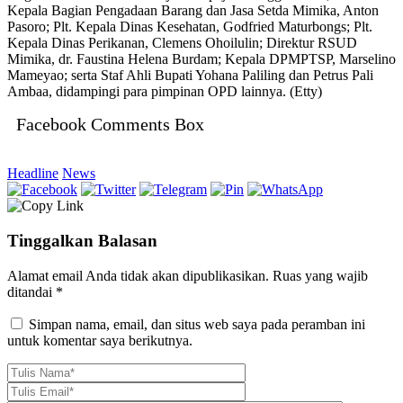
Kepala Bagian Pengadaan Barang dan Jasa Setda Mimika, Anton
Pasoro; Plt. Kepala Dinas Kesehatan, Godfried Maturbongs; Plt.
Kepala Dinas Perikanan, Clemens Ohoilulin; Direktur RSUD
Mimika, dr. Faustina Helena Burdam; Kepala DPMPTSP, Marselino
Mameyao; serta Staf Ahli Bupati Yohana Paliling dan Petrus Pali
Ambaa, didampingi para pimpinan OPD lainnya. (Etty)
Facebook Comments Box
Headline
News
Tinggalkan Balasan
Alamat email Anda tidak akan dipublikasikan.
Ruas yang wajib
ditandai
*
Simpan nama, email, dan situs web saya pada peramban ini
untuk komentar saya berikutnya.