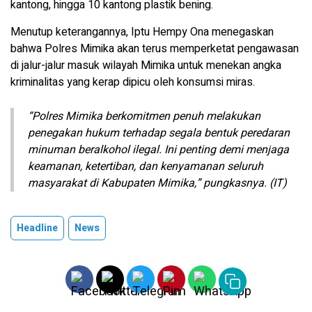
kantong, hingga 10 kantong plastik bening.
Menutup keterangannya, Iptu Hempy Ona menegaskan
bahwa Polres Mimika akan terus memperketat pengawasan
di jalur-jalur masuk wilayah Mimika untuk menekan angka
kriminalitas yang kerap dipicu oleh konsumsi miras.
“Polres Mimika berkomitmen penuh melakukan
penegakan hukum terhadap segala bentuk peredaran
minuman beralkohol ilegal. Ini penting demi menjaga
keamanan, ketertiban, dan kenyamanan seluruh
masyarakat di Kabupaten Mimika,” pungkasnya. (IT)
Headline
News