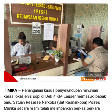
Perbesar
TIMIKA –
Penanganan kasus penyelundupan minuman
keras lokal jenis sopi di Dek 4 KM Leuser memasuki babak
baru. Satuan Reserse Narkoba (Sat Resnarkoba) Polres
Mimika secara resmi telah melimpahkan berkas perkara