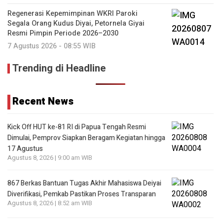
Regenerasi Kepemimpinan WKRI Paroki
Segala Orang Kudus Diyai, Petornela Giyai
Resmi Pimpin Periode 2026–2030
7 Agustus 2026 - 08:55 WIB
Trending di Headline
Recent News
Kick Off HUT ke-81 RI di Papua Tengah Resmi
Dimulai, Pemprov Siapkan Beragam Kegiatan hingga
17 Agustus
Agustus 8, 2026 | 9:00 am WIB
867 Berkas Bantuan Tugas Akhir Mahasiswa Deiyai
Diverifikasi, Pemkab Pastikan Proses Transparan
Agustus 8, 2026 | 8:52 am WIB