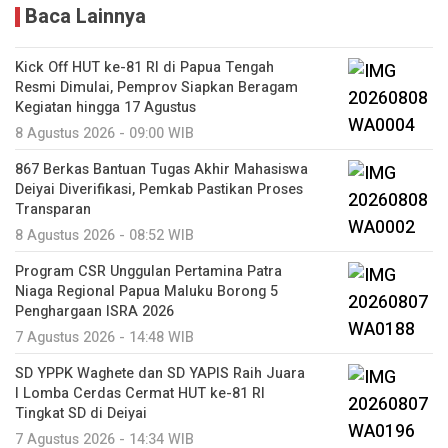
Baca Lainnya
Kick Off HUT ke-81 RI di Papua Tengah
Resmi Dimulai, Pemprov Siapkan Beragam
Kegiatan hingga 17 Agustus
8 Agustus 2026 - 09:00 WIB
867 Berkas Bantuan Tugas Akhir Mahasiswa
Deiyai Diverifikasi, Pemkab Pastikan Proses
Transparan
8 Agustus 2026 - 08:52 WIB
Program CSR Unggulan Pertamina Patra
Niaga Regional Papua Maluku Borong 5
Penghargaan ISRA 2026
7 Agustus 2026 - 14:48 WIB
SD YPPK Waghete dan SD YAPIS Raih Juara
I Lomba Cerdas Cermat HUT ke-81 RI
Tingkat SD di Deiyai
7 Agustus 2026 - 14:34 WIB