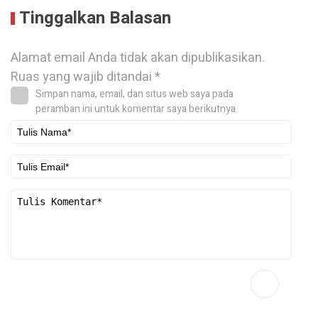
Tinggalkan Balasan
Alamat email Anda tidak akan dipublikasikan.
Ruas yang wajib ditandai
*
Simpan nama, email, dan situs web saya pada
peramban ini untuk komentar saya berikutnya.