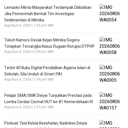
Lemasko Minta Masyarakat Terdampak Dilibatkan
Jika Pemerintah Bentuk Tim Investigasi
Sedimentasi di Mimika
Agustus 6, 2026 | 7:33 pm WIB
Tokoh Kamoro Desak Kejari Mimika Segera
Tetapkan Tersangka Kasus Dugaan Korupsi DTPHP
Agustus 6, 2026 | 2:09 pm WIB
Terbit 40 Buku Digital Pendidikan Agama Islam di
Sekolah, Sila Unduh di Smart PAI
Agustus 6, 2026 | 1:59 pm WIB
Pelajar SMA/SMK Deiyai Tunjukkan Prestasi pada
Lomba Cerdas Cermat HUT ke-81 Kemerdekaan RI
Agustus 6, 2026 | 1:37 pm WIB
Perkuat Tata Kelola Kesehatan, Kadinkes Deiyai