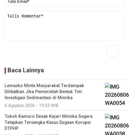
Baca Lainnya
Lemasko Minta Masyarakat Terdampak
Dilibatkan Jika Pemerintah Bentuk Tim
Investigasi Sedimentasi di Mimika
6 Agustus 2026 - 19:33 WIB
Tokoh Kamoro Desak Kejari Mimika Segera
Tetapkan Tersangka Kasus Dugaan Korupsi
DTPHP