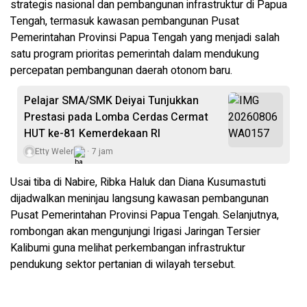
strategis nasional dan pembangunan infrastruktur di Papua
Tengah, termasuk kawasan pembangunan Pusat
Pemerintahan Provinsi Papua Tengah yang menjadi salah
satu program prioritas pemerintah dalam mendukung
percepatan pembangunan daerah otonom baru.
Pelajar SMA/SMK Deiyai Tunjukkan
Prestasi pada Lomba Cerdas Cermat
HUT ke-81 Kemerdekaan RI
Etty Weler
7 jam
Usai tiba di Nabire, Ribka Haluk dan Diana Kusumastuti
dijadwalkan meninjau langsung kawasan pembangunan
Pusat Pemerintahan Provinsi Papua Tengah. Selanjutnya,
rombongan akan mengunjungi Irigasi Jaringan Tersier
Kalibumi guna melihat perkembangan infrastruktur
pendukung sektor pertanian di wilayah tersebut.