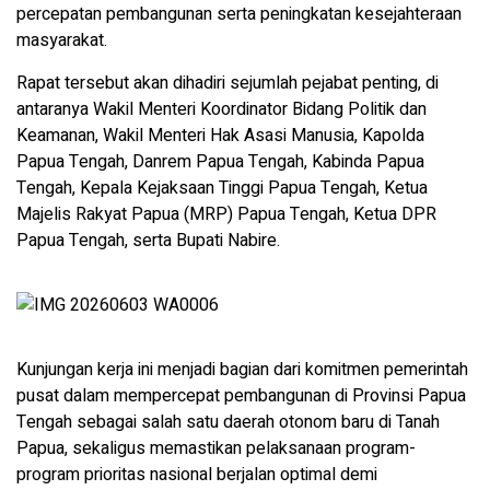
percepatan pembangunan serta peningkatan kesejahteraan
masyarakat.
Rapat tersebut akan dihadiri sejumlah pejabat penting, di
antaranya Wakil Menteri Koordinator Bidang Politik dan
Keamanan, Wakil Menteri Hak Asasi Manusia, Kapolda
Papua Tengah, Danrem Papua Tengah, Kabinda Papua
Tengah, Kepala Kejaksaan Tinggi Papua Tengah, Ketua
Majelis Rakyat Papua (MRP) Papua Tengah, Ketua DPR
Papua Tengah, serta Bupati Nabire.
Kunjungan kerja ini menjadi bagian dari komitmen pemerintah
pusat dalam mempercepat pembangunan di Provinsi Papua
Tengah sebagai salah satu daerah otonom baru di Tanah
Papua, sekaligus memastikan pelaksanaan program-
program prioritas nasional berjalan optimal demi