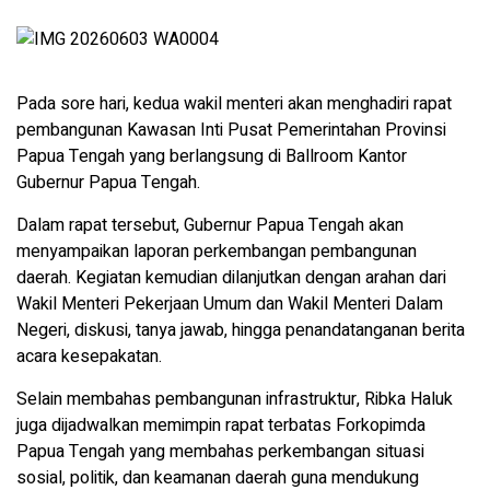
Pada sore hari, kedua wakil menteri akan menghadiri rapat
pembangunan Kawasan Inti Pusat Pemerintahan Provinsi
Papua Tengah yang berlangsung di Ballroom Kantor
Gubernur Papua Tengah.
Dalam rapat tersebut, Gubernur Papua Tengah akan
menyampaikan laporan perkembangan pembangunan
daerah. Kegiatan kemudian dilanjutkan dengan arahan dari
Wakil Menteri Pekerjaan Umum dan Wakil Menteri Dalam
Negeri, diskusi, tanya jawab, hingga penandatanganan berita
acara kesepakatan.
Selain membahas pembangunan infrastruktur, Ribka Haluk
juga dijadwalkan memimpin rapat terbatas Forkopimda
Papua Tengah yang membahas perkembangan situasi
sosial, politik, dan keamanan daerah guna mendukung