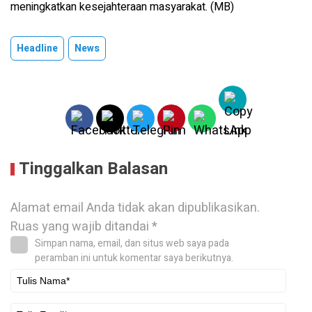
meningkatkan kesejahteraan masyarakat. (MB)
Headline
News
Tinggalkan Balasan
Alamat email Anda tidak akan dipublikasikan.
Ruas yang wajib ditandai
*
Simpan nama, email, dan situs web saya pada
peramban ini untuk komentar saya berikutnya.