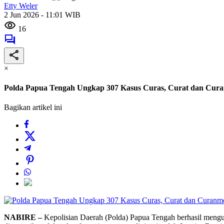
Etty Weler
2 Jun 2026 - 11:01 WIB
16
×
Polda Papua Tengah Ungkap 307 Kasus Curas, Curat dan Cur
Bagikan artikel ini
NABIRE –
Kepolisian Daerah (Polda) Papua Tengah berhasil mengun