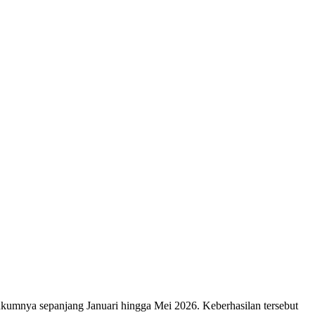
ukumnya sepanjang Januari hingga Mei 2026. Keberhasilan tersebut