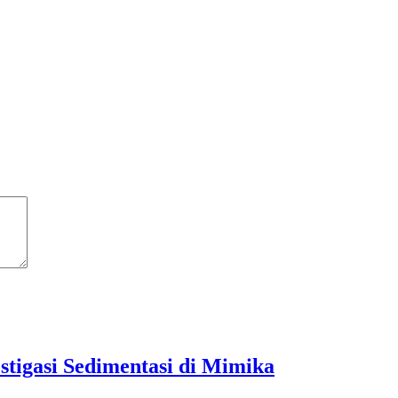
tigasi Sedimentasi di Mimika