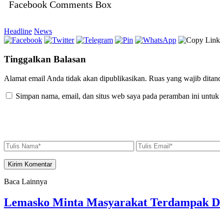
Facebook Comments Box
Headline
News
Tinggalkan Balasan
Alamat email Anda tidak akan dipublikasikan.
Ruas yang wajib ditan
Simpan nama, email, dan situs web saya pada peramban ini untuk
Baca Lainnya
Lemasko Minta Masyarakat Terdampak Dil