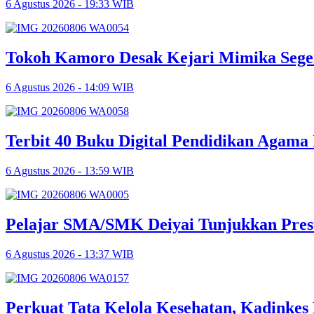
6 Agustus 2026 - 19:33 WIB
Tokoh Kamoro Desak Kejari Mimika Sege
6 Agustus 2026 - 14:09 WIB
Terbit 40 Buku Digital Pendidikan Agama 
6 Agustus 2026 - 13:59 WIB
Pelajar SMA/SMK Deiyai Tunjukkan Pres
6 Agustus 2026 - 13:37 WIB
Perkuat Tata Kelola Kesehatan, Kadinke