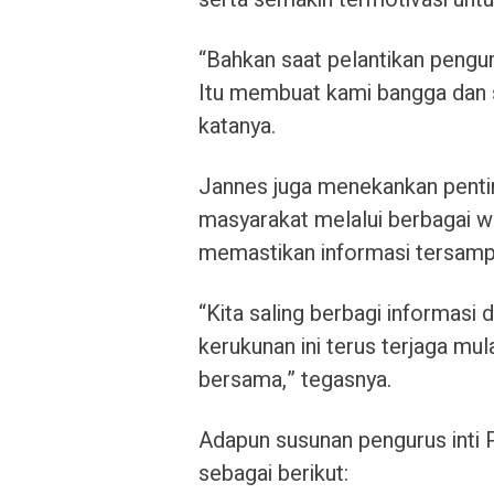
“Bahkan saat pelantikan pengur
Itu membuat kami bangga dan 
katanya.
Jannes juga menekankan pentin
masyarakat melalui berbagai w
memastikan informasi tersampa
“Kita saling berbagi informasi
kerukunan ini terus terjaga mu
bersama,” tegasnya.
Adapun susunan pengurus inti
sebagai berikut: