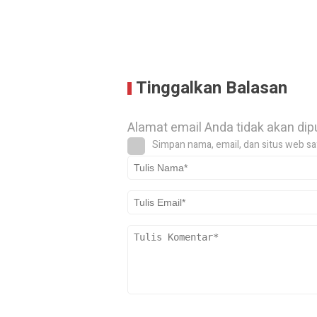
Tinggalkan Balasan
Alamat email Anda tidak akan dip
Simpan nama, email, dan situs web sa