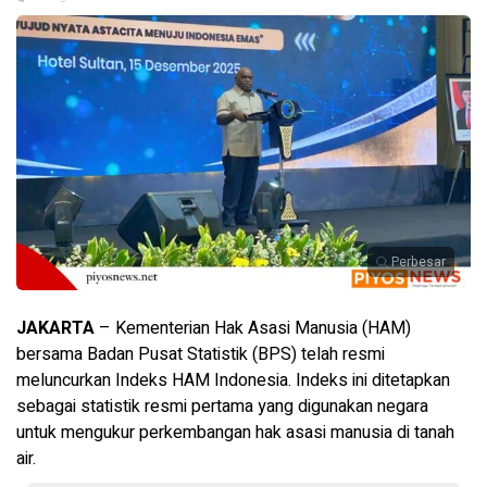
Perbesar
JAKARTA
– Kementerian Hak Asasi Manusia (HAM)
bersama Badan Pusat Statistik (BPS) telah resmi
meluncurkan Indeks HAM Indonesia. Indeks ini ditetapkan
sebagai statistik resmi pertama yang digunakan negara
untuk mengukur perkembangan hak asasi manusia di tanah
air.