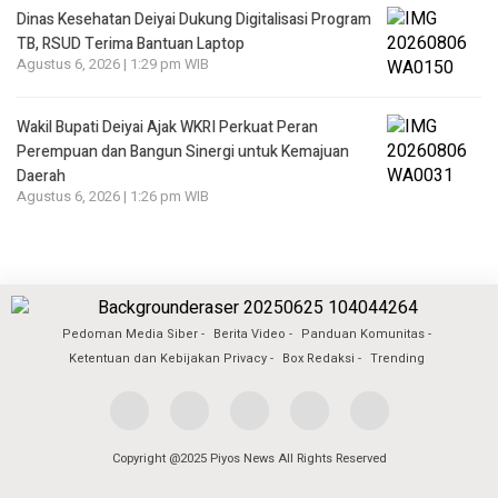
Dinas Kesehatan Deiyai Dukung Digitalisasi Program
TB, RSUD Terima Bantuan Laptop
Agustus 6, 2026 | 1:29 pm WIB
Wakil Bupati Deiyai Ajak WKRI Perkuat Peran
Perempuan dan Bangun Sinergi untuk Kemajuan
Daerah
Agustus 6, 2026 | 1:26 pm WIB
Pedoman Media Siber
Berita Video
Panduan Komunitas
Ketentuan dan Kebijakan Privacy
Box Redaksi
Trending
Copyright @2025 Piyos News All Rights Reserved