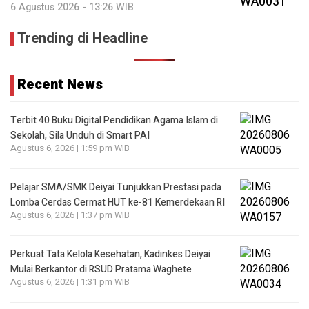
6 Agustus 2026 - 13:26 WIB
Trending di Headline
Recent News
Terbit 40 Buku Digital Pendidikan Agama Islam di
Sekolah, Sila Unduh di Smart PAI
Agustus 6, 2026 | 1:59 pm WIB
Pelajar SMA/SMK Deiyai Tunjukkan Prestasi pada
Lomba Cerdas Cermat HUT ke-81 Kemerdekaan RI
Agustus 6, 2026 | 1:37 pm WIB
Perkuat Tata Kelola Kesehatan, Kadinkes Deiyai
Mulai Berkantor di RSUD Pratama Waghete
Agustus 6, 2026 | 1:31 pm WIB