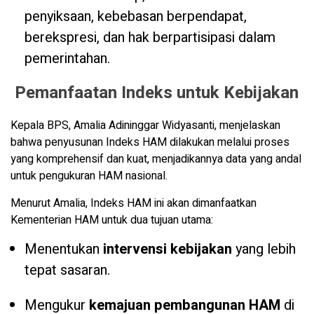
penyiksaan, kebebasan berpendapat,
berekspresi, dan hak berpartisipasi dalam
pemerintahan.
​ Pemanfaatan Indeks untuk Kebijakan
​Kepala BPS, Amalia Adininggar Widyasanti, menjelaskan
bahwa penyusunan Indeks HAM dilakukan melalui proses
yang komprehensif dan kuat, menjadikannya data yang andal
untuk pengukuran HAM nasional.
​Menurut Amalia, Indeks HAM ini akan dimanfaatkan
Kementerian HAM untuk dua tujuan utama:
​Menentukan
intervensi kebijakan
yang lebih
tepat sasaran.
​Mengukur
kemajuan pembangunan HAM
di