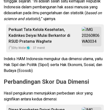
tonggak sejarah. “Ini adalah salah satu kemajuan Republik
Indonesia dalam pembangunan hak asasi manusia yang
didasarkan pada ilmu pengetahuan dan statistik (
based on
science and statistic
),” ujarnya.
Perkuat Tata Kelola Kesehatan,
Kadinkes Deiyai Mulai Berkantor di
RSUD Pratama Waghete
Etty Weler
37 menit
​Indeks HAM Indonesia mengukur dua dimensi utama, yaitu
Hak Sipil dan Politik (Sipol) serta Hak Ekonomi, Sosial, dan
Budaya (Ecosob).
​Perbandingan Skor Dua Dimensi
​Hasil pengukuran menunjukkan perbedaan skor yang
signifikan antara kedua dimensi: