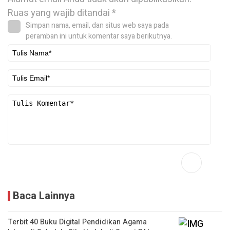
Ruas yang wajib ditandai
*
Simpan nama, email, dan situs web saya pada
peramban ini untuk komentar saya berikutnya.
Baca Lainnya
Terbit 40 Buku Digital Pendidikan Agama