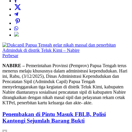
Perbesar
NABIRE –
Pemerintahan Provinsi (Pemprov) Papua Tengah terus
menerus melaju khususnya dalam administrasi kependudukan. Hari
ini, Rabu, (3/12/2025), Dinas Administrasi Kependudukan dan
Pencatatan Sipil (Adminduk Capil) Papua Tengah
menyelenggarakan tiga kegiatan di distrik Teluk Kimi, kabupaten
Nabire diantaranya sosialisasi pencatatan sipil di kabupaten Nabire
dirangkaikan dengan nikah masal sipil dan pelayanan rekam cetak
KTPel, penerbitan kartu keluarga dan akte- akte.
Penembakan di Pintu Masuk FBLB, Polisi
Kantongi Sejumlah Barang Bukti