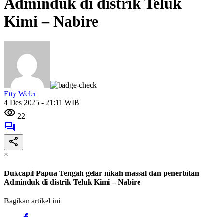
Adminduk di distrik Teluk
Kimi – Nabire
Etty Weler
4 Des 2025 - 21:11 WIB
22
×
Dukcapil Papua Tengah gelar nikah massal dan penerbitan
Adminduk di distrik Teluk Kimi – Nabire
Bagikan artikel ini