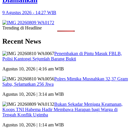
9 Agustus 2026 - 14:27 WIB
Trending di Headline
Recent News
Penembakan di Pintu Masuk FBLB,
Polisi Kantongi Sejumlah Barang Bukti
Agustus 10, 2026 | 4:16 am WIB
Polres Mimika Musnahkan 32,37 Gram
Sabu, Selamatkan 256 Jiwa
Agustus 10, 2026 | 3:14 am WIB
Bukan Sekadar Menjaga Keamanan,
Koops TNI Habema Hadir Membawa Harapan bagi Warga di
Tengah Konflik Ugimba
Agustus 10, 2026 | 1:14 am WIB