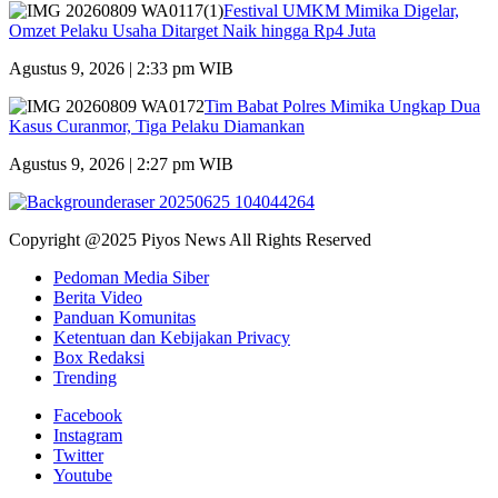
Festival UMKM Mimika Digelar,
Omzet Pelaku Usaha Ditarget Naik hingga Rp4 Juta
Agustus 9, 2026 | 2:33 pm WIB
Tim Babat Polres Mimika Ungkap Dua
Kasus Curanmor, Tiga Pelaku Diamankan
Agustus 9, 2026 | 2:27 pm WIB
Copyright @2025 Piyos News All Rights Reserved
Pedoman Media Siber
Berita Video
Panduan Komunitas
Ketentuan dan Kebijakan Privacy
Box Redaksi
Trending
Facebook
Instagram
Twitter
Youtube