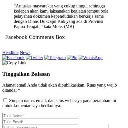
“Antusias masyarakat yang cukup tinggi, sehingga
kedepan akan kami laksanakan kegiatan jemput bola
pelayanan dokumen kependudukan berkerja sama
dengan Dinas Dukcapil Kab yang ada di Provinsi
Papua Tengah,” kata Mote. (MB)
Facebook Comments Box
Headline
News
Tinggalkan Balasan
Alamat email Anda tidak akan dipublikasikan.
Ruas yang wajib
ditandai
*
Simpan nama, email, dan situs web saya pada peramban ini
untuk komentar saya berikutnya.