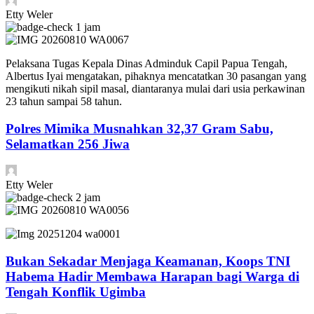
Etty Weler
1 jam
Pelaksana Tugas Kepala Dinas Adminduk Capil Papua Tengah,
Albertus Iyai mengatakan, pihaknya mencatatkan 30 pasangan yang
mengikuti nikah sipil masal, diantaranya mulai dari usia perkawinan
23 tahun sampai 58 tahun.
Polres Mimika Musnahkan 32,37 Gram Sabu,
Selamatkan 256 Jiwa
Etty Weler
2 jam
Bukan Sekadar Menjaga Keamanan, Koops TNI
Habema Hadir Membawa Harapan bagi Warga di
Tengah Konflik Ugimba