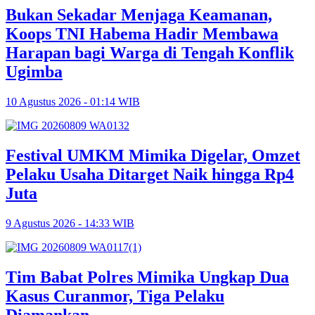
Bukan Sekadar Menjaga Keamanan,
Koops TNI Habema Hadir Membawa
Harapan bagi Warga di Tengah Konflik
Ugimba
10 Agustus 2026 - 01:14 WIB
Festival UMKM Mimika Digelar, Omzet
Pelaku Usaha Ditarget Naik hingga Rp4
Juta
9 Agustus 2026 - 14:33 WIB
Tim Babat Polres Mimika Ungkap Dua
Kasus Curanmor, Tiga Pelaku
Diamankan