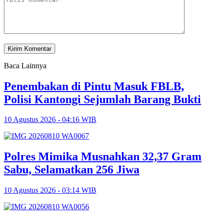
Baca Lainnya
Penembakan di Pintu Masuk FBLB,
Polisi Kantongi Sejumlah Barang Bukti
10 Agustus 2026 - 04:16 WIB
Polres Mimika Musnahkan 32,37 Gram
Sabu, Selamatkan 256 Jiwa
10 Agustus 2026 - 03:14 WIB