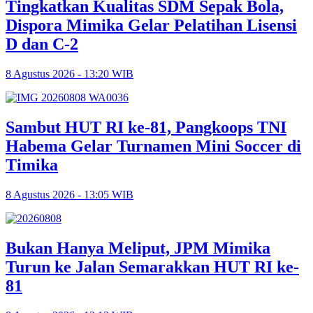
Tingkatkan Kualitas SDM Sepak Bola,
Dispora Mimika Gelar Pelatihan Lisensi
D dan C-2
8 Agustus 2026 - 13:20 WIB
Sambut HUT RI ke-81, Pangkoops TNI
Habema Gelar Turnamen Mini Soccer di
Timika
8 Agustus 2026 - 13:05 WIB
Bukan Hanya Meliput, JPM Mimika
Turun ke Jalan Semarakkan HUT RI ke-
81