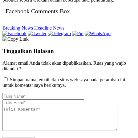
Facebook Comments Box
Breaking News
Headline
News
Tinggalkan Balasan
Alamat email Anda tidak akan dipublikasikan.
Ruas yang wajib
ditandai
*
Simpan nama, email, dan situs web saya pada peramban ini
untuk komentar saya berikutnya.