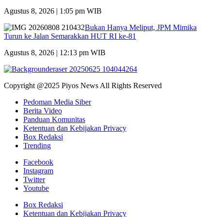
Agustus 8, 2026 | 1:05 pm WIB
Bukan Hanya Meliput, JPM Mimika
Turun ke Jalan Semarakkan HUT RI ke-81
Agustus 8, 2026 | 12:13 pm WIB
Copyright @2025 Piyos News All Rights Reserved
Pedoman Media Siber
Berita Video
Panduan Komunitas
Ketentuan dan Kebijakan Privacy
Box Redaksi
Trending
Facebook
Instagram
Twitter
Youtube
Box Redaksi
Ketentuan dan Kebijakan Privacy