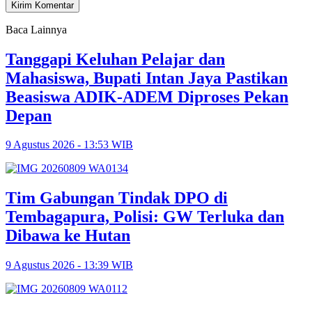
Baca Lainnya
Tanggapi Keluhan Pelajar dan
Mahasiswa, Bupati Intan Jaya Pastikan
Beasiswa ADIK-ADEM Diproses Pekan
Depan
9 Agustus 2026 - 13:53 WIB
Tim Gabungan Tindak DPO di
Tembagapura, Polisi: GW Terluka dan
Dibawa ke Hutan
9 Agustus 2026 - 13:39 WIB