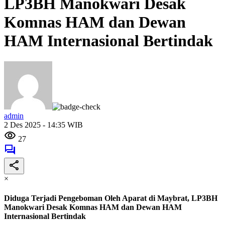
LP3BH Manokwari Desak
Komnas HAM dan Dewan
HAM Internasional Bertindak
admin
2 Des 2025 - 14:35 WIB
27
×
Diduga Terjadi Pengeboman Oleh Aparat di Maybrat, LP3BH
Manokwari Desak Komnas HAM dan Dewan HAM
Internasional Bertindak