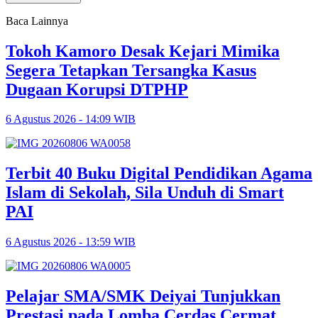
Baca Lainnya
Tokoh Kamoro Desak Kejari Mimika
Segera Tetapkan Tersangka Kasus
Dugaan Korupsi DTPHP
6 Agustus 2026 - 14:09 WIB
Terbit 40 Buku Digital Pendidikan Agama
Islam di Sekolah, Sila Unduh di Smart
PAI
6 Agustus 2026 - 13:59 WIB
Pelajar SMA/SMK Deiyai Tunjukkan
Prestasi pada Lomba Cerdas Cermat