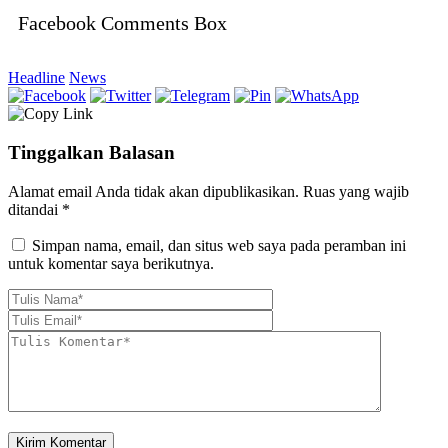
Facebook Comments Box
Headline
News
Tinggalkan Balasan
Alamat email Anda tidak akan dipublikasikan.
Ruas yang wajib
ditandai
*
Simpan nama, email, dan situs web saya pada peramban ini
untuk komentar saya berikutnya.