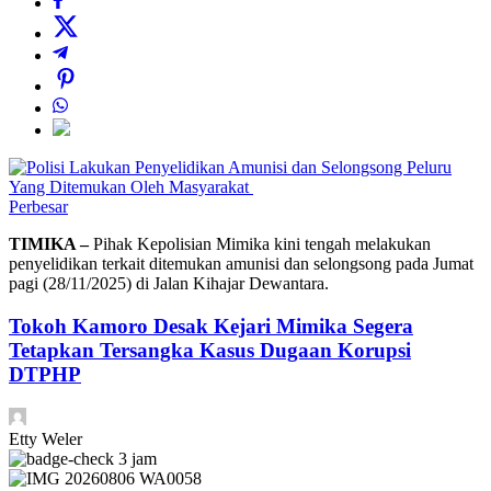
Perbesar
TIMIKA –
Pihak Kepolisian Mimika kini tengah melakukan
penyelidikan terkait ditemukan amunisi dan selongsong pada Jumat
pagi (28/11/2025) di Jalan Kihajar Dewantara.
Tokoh Kamoro Desak Kejari Mimika Segera
Tetapkan Tersangka Kasus Dugaan Korupsi
DTPHP
Etty Weler
3 jam