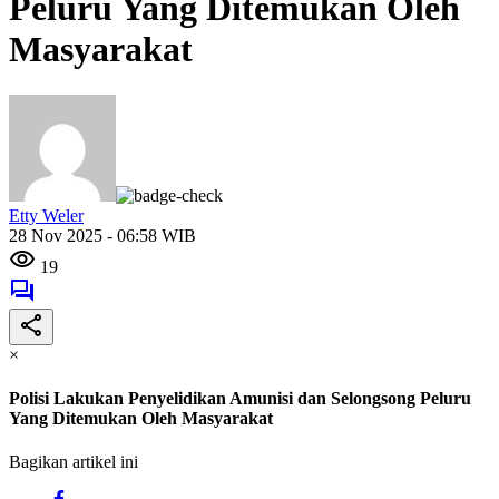
Peluru Yang Ditemukan Oleh
Masyarakat
Etty Weler
28 Nov 2025 - 06:58 WIB
19
×
Polisi Lakukan Penyelidikan Amunisi dan Selongsong Peluru
Yang Ditemukan Oleh Masyarakat
Bagikan artikel ini