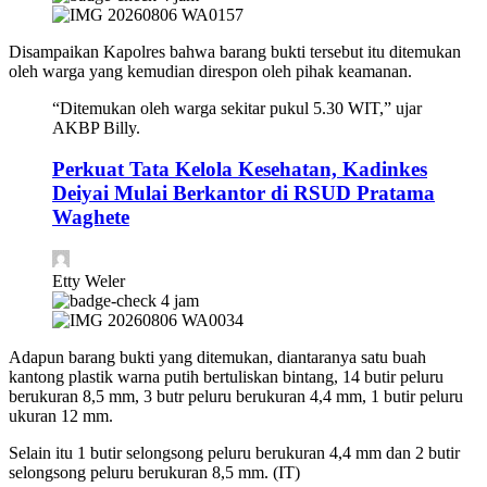
Disampaikan Kapolres bahwa barang bukti tersebut itu ditemukan
oleh warga yang kemudian direspon oleh pihak keamanan.
“Ditemukan oleh warga sekitar pukul 5.30 WIT,” ujar
AKBP Billy.
Perkuat Tata Kelola Kesehatan, Kadinkes
Deiyai Mulai Berkantor di RSUD Pratama
Waghete
Etty Weler
4 jam
Adapun barang bukti yang ditemukan, diantaranya satu buah
kantong plastik warna putih bertuliskan bintang, 14 butir peluru
berukuran 8,5 mm, 3 butr peluru berukuran 4,4 mm, 1 butir peluru
ukuran 12 mm.
Selain itu 1 butir selongsong peluru berukuran 4,4 mm dan 2 butir
selongsong peluru berukuran 8,5 mm. (IT)