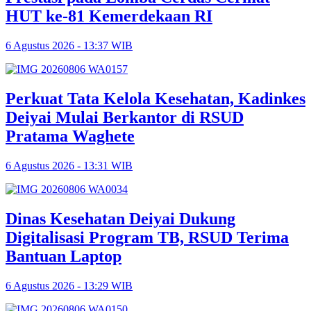
HUT ke-81 Kemerdekaan RI
6 Agustus 2026 - 13:37 WIB
Perkuat Tata Kelola Kesehatan, Kadinkes
Deiyai Mulai Berkantor di RSUD
Pratama Waghete
6 Agustus 2026 - 13:31 WIB
Dinas Kesehatan Deiyai Dukung
Digitalisasi Program TB, RSUD Terima
Bantuan Laptop
6 Agustus 2026 - 13:29 WIB