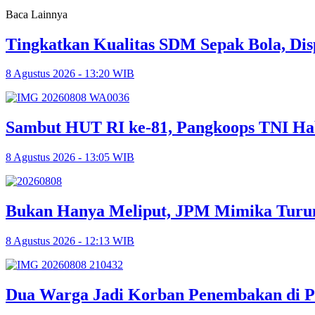
Baca Lainnya
Tingkatkan Kualitas SDM Sepak Bola, Dis
8 Agustus 2026 - 13:20 WIB
Sambut HUT RI ke-81, Pangkoops TNI Ha
8 Agustus 2026 - 13:05 WIB
Bukan Hanya Meliput, JPM Mimika Turun
8 Agustus 2026 - 12:13 WIB
Dua Warga Jadi Korban Penembakan di P