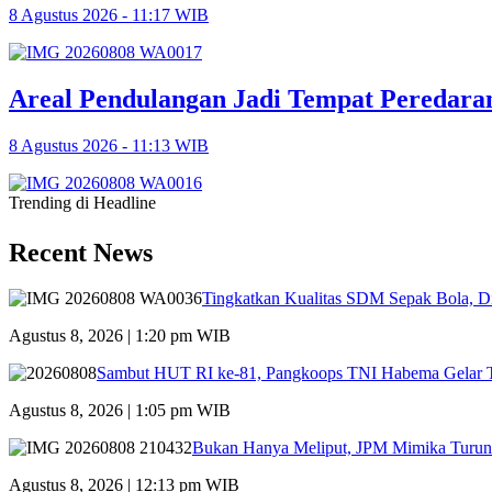
8 Agustus 2026 - 11:17 WIB
Areal Pendulangan Jadi Tempat Peredara
8 Agustus 2026 - 11:13 WIB
Trending di Headline
Recent News
Tingkatkan Kualitas SDM Sepak Bola, Di
Agustus 8, 2026 | 1:20 pm WIB
Sambut HUT RI ke-81, Pangkoops TNI Habema Gelar T
Agustus 8, 2026 | 1:05 pm WIB
Bukan Hanya Meliput, JPM Mimika Turun
Agustus 8, 2026 | 12:13 pm WIB