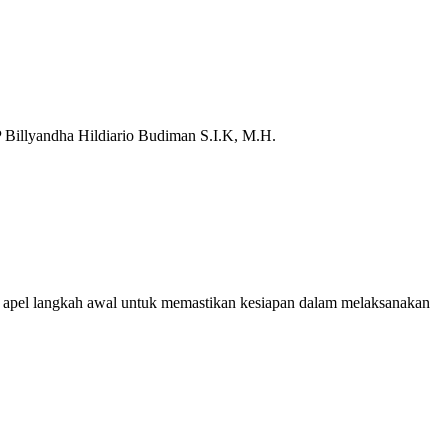
P Billyandha Hildiario Budiman S.I.K, M.H.
apel langkah awal untuk memastikan kesiapan dalam melaksanakan