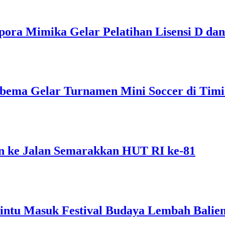
pora Mimika Gelar Pelatihan Lisensi D dan
bema Gelar Turnamen Mini Soccer di Tim
 ke Jalan Semarakkan HUT RI ke-81
intu Masuk Festival Budaya Lembah Balie