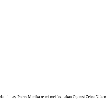
erlalu lintas, Polres Mimika resmi melaksanakan Operasi Zebra Noken