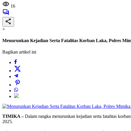
16
×
Menurunkan Kejadian Serta Fatalitas Korban Laka, Polres Mi
Bagikan artikel ini
TIMIKA –
Dalam rangka menurunkan kejadian serta fatalitas korban 
2025.