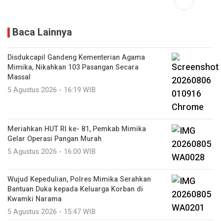
Baca Lainnya
Disdukcapil Gandeng Kementerian Agama
Mimika, Nikahkan 103 Pasangan Secara
Massal
5 Agustus 2026 - 16:19 WIB
Meriahkan HUT RI ke- 81, Pemkab Mimika
Gelar Operasi Pangan Murah
5 Agustus 2026 - 16:00 WIB
Wujud Kepedulian, Polres Mimika Serahkan
Bantuan Duka kepada Keluarga Korban di
Kwamki Narama
5 Agustus 2026 - 15:47 WIB