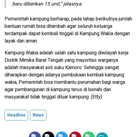
baru diberikan 15 unit,” jelasnya.
Pemerintah kampung berharap, pada tahap berikutnya jumlah
bantuan rumah bisa ditambah agar seluruh keluarga
terdampak dapat kembali tinggal di Kampung Wakia dengan
layak dan aman.
Kampung Wakia adalah salah satu kampung diwilayah kerja
Distrik Mimika Barat Tengah yang mayoritas warganya
adalah masyarakat asli suku Kamoro. Sehingga sangat
diharapkan dengan adanya pembukaan kembali kampung
wakia, Pemerintah bisa membantu perumahan bagi warga
agar pembangunan di kampung terus di benahi dan
masyarakat tidak tinggal diluar kampung. (Etty)
Headline
News