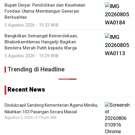
Bupati Deiyai: Pendidikan dan Kesehatan
Fondasi Utama Membangun Generasi
Berkualitas
5 Agustus 2026 - 15:33 WIB
Bangkitkan Semangat Kemerdekaan,
Bhabinkamtibmas Hangaitji Bagikan
Bendera Merah Putih kepada Warga
5 Agustus 2026 - 15:29 WIB
Trending di Headline
Recent News
Disdukcapil Gandeng Kementerian Agama Mimika,
Nikahkan 103 Pasangan Secara Massal
Agustus 5, 2026 | 4:19 pm WIB