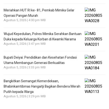
Meriahkan HUT RI ke- 81, Pemkab Mimika Gelar
Operasi Pangan Murah
Agustus 5, 2026 | 4:00 pm WIB
Wujud Kepedulian, Polres Mimika Serahkan Bantuan
Duka kepada Keluarga Korban di Kwamki Narama
Agustus 5, 2026 | 3:47 pm WIB
Bupati Deiyai: Pendidikan dan Kesehatan Fondasi
Utama Membangun Generasi Berkualitas
Agustus 5, 2026 | 3:33 pm WIB
Bangkitkan Semangat Kemerdekaan,
Bhabinkamtibmas Hangaitji Bagikan Bendera Merah
Putih kepada Warga
Agustus 5, 2026 | 3:29 pm WIB