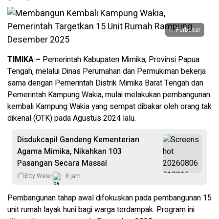
Perbesar
TIMIKA –
Pemerintah Kabupaten Mimika, Provinsi Papua
Tengah, melalui Dinas Perumahan dan Permukiman bekerja
sama dengan Pemerintah Distrik Mimika Barat Tengah dan
Pemerintah Kampung Wakia, mulai melakukan pembangunan
kembali Kampung Wakia yang sempat dibakar oleh orang tak
dikenal (OTK) pada Agustus 2024 lalu.
Disdukcapil Gandeng Kementerian
Agama Mimika, Nikahkan 103
Pasangan Secara Massal
Etty Weler
8 jam
Pembangunan tahap awal difokuskan pada pembangunan 15
unit rumah layak huni bagi warga terdampak. Program ini