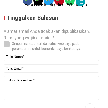
Tinggalkan Balasan
Alamat email Anda tidak akan dipublikasikan.
Ruas yang wajib ditandai
*
Simpan nama, email, dan situs web saya pada
peramban ini untuk komentar saya berikutnya.