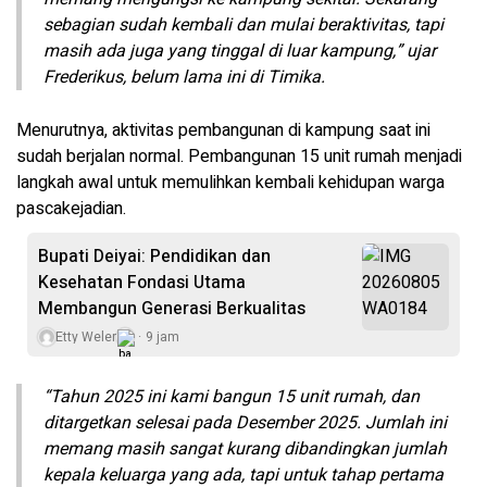
sebagian sudah kembali dan mulai beraktivitas, tapi
masih ada juga yang tinggal di luar kampung,” ujar
Frederikus, belum lama ini di Timika.
Menurutnya, aktivitas pembangunan di kampung saat ini
sudah berjalan normal. Pembangunan 15 unit rumah menjadi
langkah awal untuk memulihkan kembali kehidupan warga
pascakejadian.
Bupati Deiyai: Pendidikan dan
Kesehatan Fondasi Utama
Membangun Generasi Berkualitas
Etty Weler
9 jam
“Tahun 2025 ini kami bangun 15 unit rumah, dan
ditargetkan selesai pada Desember 2025. Jumlah ini
memang masih sangat kurang dibandingkan jumlah
kepala keluarga yang ada, tapi untuk tahap pertama