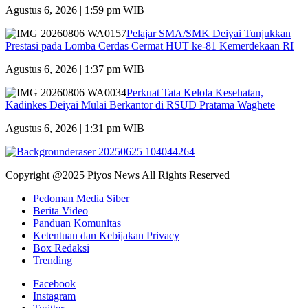
Agustus 6, 2026 | 1:59 pm WIB
Pelajar SMA/SMK Deiyai Tunjukkan
Prestasi pada Lomba Cerdas Cermat HUT ke-81 Kemerdekaan RI
Agustus 6, 2026 | 1:37 pm WIB
Perkuat Tata Kelola Kesehatan,
Kadinkes Deiyai Mulai Berkantor di RSUD Pratama Waghete
Agustus 6, 2026 | 1:31 pm WIB
Copyright @2025 Piyos News All Rights Reserved
Pedoman Media Siber
Berita Video
Panduan Komunitas
Ketentuan dan Kebijakan Privacy
Box Redaksi
Trending
Facebook
Instagram