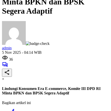
Minta BPKN dan BPSK
Segera Adaptif
admin
5 Nov 2025 - 04:14 WIB
36
×
Lindungi Konsumen Era E-commerce, Komite III DPD RI
Minta BPKN dan BPSK Segera Adaptif
Bagikan artikel ini