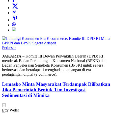
Perbesar
JAKARTA
– Komite III Dewan Perwakilan Daerah (DPD) RI
mendesak Badan Perlindungan Konsumen Nasional (BPKN) dan
Badan Penyelesaian Sengketa Konsumen (BPSK) untuk segera
berinovasi dan beradaptasi menghadapi tantangan di era
perdagangan digital (e-commerce).
Lemasko Minta Masyarakat Terdampak Dilibatkan
Jika Pemerintah Bentuk Tim Investigasi
Sedimentasi di Mimika
Etty Weler