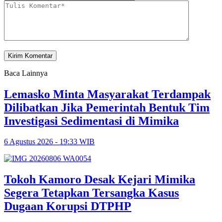
Baca Lainnya
Lemasko Minta Masyarakat Terdampak
Dilibatkan Jika Pemerintah Bentuk Tim
Investigasi Sedimentasi di Mimika
6 Agustus 2026 - 19:33 WIB
Tokoh Kamoro Desak Kejari Mimika
Segera Tetapkan Tersangka Kasus
Dugaan Korupsi DTPHP