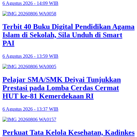
6 Agustus 2026 - 14:09 WIB
Terbit 40 Buku Digital Pendidikan Agama
Islam di Sekolah, Sila Unduh di Smart
PAI
6 Agustus 2026 - 13:59 WIB
Pelajar SMA/SMK Deiyai Tunjukkan
Prestasi pada Lomba Cerdas Cermat
HUT ke-81 Kemerdekaan RI
6 Agustus 2026 - 13:37 WIB
Perkuat Tata Kelola Kesehatan, Kadinkes