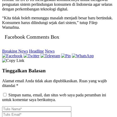
penguatan sistem perlindungan konsumen di Indonesia agar selaras
dengan perkembangan teknologi digital.
​“Kita tidak boleh menunggu masalah menjadi besar baru bertindak.
Konsumen harus dilindungi sejak dari sistem,” tutup Filep
Wamafma.
Facebook Comments Box
Breaking News
Headline
News
Tinggalkan Balasan
Alamat email Anda tidak akan dipublikasikan.
Ruas yang wajib
ditandai
*
Simpan nama, email, dan situs web saya pada peramban ini
untuk komentar saya berikutnya.