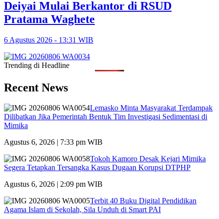
Deiyai Mulai Berkantor di RSUD
Pratama Waghete
6 Agustus 2026 - 13:31 WIB
Trending di Headline
Recent News
Lemasko Minta Masyarakat Terdampak
Dilibatkan Jika Pemerintah Bentuk Tim Investigasi Sedimentasi di
Mimika
Agustus 6, 2026 | 7:33 pm WIB
Tokoh Kamoro Desak Kejari Mimika
Segera Tetapkan Tersangka Kasus Dugaan Korupsi DTPHP
Agustus 6, 2026 | 2:09 pm WIB
Terbit 40 Buku Digital Pendidikan
Agama Islam di Sekolah, Sila Unduh di Smart PAI