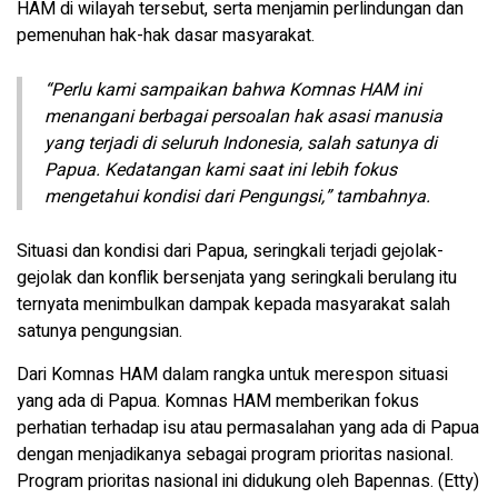
HAM di wilayah tersebut, serta menjamin perlindungan dan
pemenuhan hak-hak dasar masyarakat.
“Perlu kami sampaikan bahwa Komnas HAM ini
menangani berbagai persoalan hak asasi manusia
yang terjadi di seluruh Indonesia, salah satunya di
Papua. Kedatangan kami saat ini lebih fokus
mengetahui kondisi dari Pengungsi,” tambahnya.
Situasi dan kondisi dari Papua, seringkali terjadi gejolak-
gejolak dan konflik bersenjata yang seringkali berulang itu
ternyata menimbulkan dampak kepada masyarakat salah
satunya pengungsian.
Dari Komnas HAM dalam rangka untuk merespon situasi
yang ada di Papua. Komnas HAM memberikan fokus
perhatian terhadap isu atau permasalahan yang ada di Papua
dengan menjadikanya sebagai program prioritas nasional.
Program prioritas nasional ini didukung oleh Bapennas. (Etty)