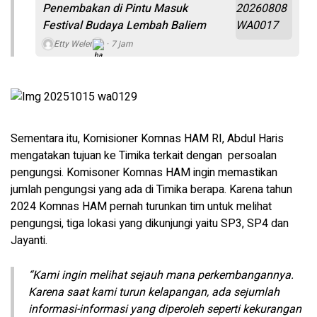
Penembakan di Pintu Masuk
Festival Budaya Lembah Baliem
Etty Weler
7 jam
Sementara itu, Komisioner Komnas HAM RI, Abdul Haris
mengatakan tujuan ke Timika terkait dengan persoalan
pengungsi. Komisoner Komnas HAM ingin memastikan
jumlah pengungsi yang ada di Timika berapa. Karena tahun
2024 Komnas HAM pernah turunkan tim untuk melihat
pengungsi, tiga lokasi yang dikunjungi yaitu SP3, SP4 dan
Jayanti.
“Kami ingin melihat sejauh mana perkembangannya.
Karena saat kami turun kelapangan, ada sejumlah
informasi-informasi yang diperoleh seperti kekurangan