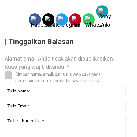
Tinggalkan Balasan
Alamat email Anda tidak akan dipublikasikan.
Ruas yang wajib ditandai
*
Simpan nama, email, dan situs web saya pada
peramban ini untuk komentar saya berikutnya.