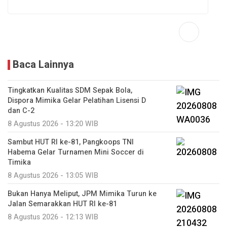
Baca Lainnya
Tingkatkan Kualitas SDM Sepak Bola,
Dispora Mimika Gelar Pelatihan Lisensi D
dan C-2
8 Agustus 2026 - 13:20 WIB
Sambut HUT RI ke-81, Pangkoops TNI
Habema Gelar Turnamen Mini Soccer di
Timika
8 Agustus 2026 - 13:05 WIB
Bukan Hanya Meliput, JPM Mimika Turun ke
Jalan Semarakkan HUT RI ke-81
8 Agustus 2026 - 12:13 WIB