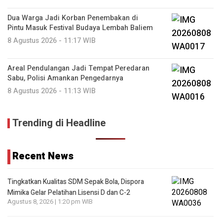
Dua Warga Jadi Korban Penembakan di
Pintu Masuk Festival Budaya Lembah Baliem
8 Agustus 2026 - 11:17 WIB
Areal Pendulangan Jadi Tempat Peredaran
Sabu, Polisi Amankan Pengedarnya
8 Agustus 2026 - 11:13 WIB
Trending di Headline
Recent News
Tingkatkan Kualitas SDM Sepak Bola, Dispora
Mimika Gelar Pelatihan Lisensi D dan C-2
Agustus 8, 2026 | 1:20 pm WIB