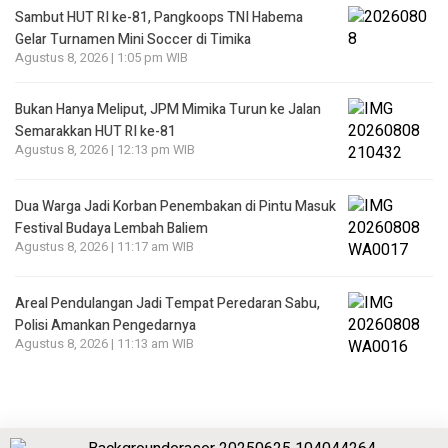
Sambut HUT RI ke-81, Pangkoops TNI Habema
Gelar Turnamen Mini Soccer di Timika
Agustus 8, 2026 | 1:05 pm WIB
Bukan Hanya Meliput, JPM Mimika Turun ke Jalan
Semarakkan HUT RI ke-81
Agustus 8, 2026 | 12:13 pm WIB
Dua Warga Jadi Korban Penembakan di Pintu Masuk
Festival Budaya Lembah Baliem
Agustus 8, 2026 | 11:17 am WIB
Areal Pendulangan Jadi Tempat Peredaran Sabu,
Polisi Amankan Pengedarnya
Agustus 8, 2026 | 11:13 am WIB