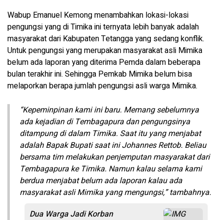
Wabup Emanuel Kemong menambahkan lokasi-lokasi
pengungsi yang di Timika ini ternyata lebih banyak adalah
masyarakat dari Kabupaten Tetangga yang sedang konflik.
Untuk pengungsi yang merupakan masyarakat asli Mimika
belum ada laporan yang diterima Pemda dalam beberapa
bulan terakhir ini. Sehingga Pemkab Mimika belum bisa
melaporkan berapa jumlah pengungsi asli warga Mimika.
“Kepeminpinan kami ini baru. Memang sebelumnya
ada kejadian di Tembagapura dan pengungsinya
ditampung di dalam Timika. Saat itu yang menjabat
adalah Bapak Bupati saat ini Johannes Rettob. Beliau
bersama tim melakukan penjemputan masyarakat dari
Tembagapura ke Timika. Namun kalau selama kami
berdua menjabat belum ada laporan kalau ada
masyarakat asli Mimika yang mengungsi,” tambahnya.
Dua Warga Jadi Korban