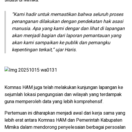
situasi di Mimika.
“Kami hadir untuk memastikan bahwa seluruh proses
penanganan dilakukan dengan pendekatan hak asasi
manusia. Apa yang kami dengar dan lihat di lapangan
akan menjadi bagian dari laporan pemantauan yang
akan kami sampaikan ke publik dan pemangku
kepentingan terkait,” ujar Haris.
Komnas HAM juga telah melakukan kunjungan lapangan ke
sejumlah lokasi pengungsian dan wilayah yang terdampak
guna memperoleh data yang lebih komprehensif.
Pertemuan ini diharapkan menjadi awal dari kerja sama yang
lebih erat antara Komnas HAM dan Pemerintah Kabupaten
Mimika dalam mendorong penyelesaian berbagai persoalan