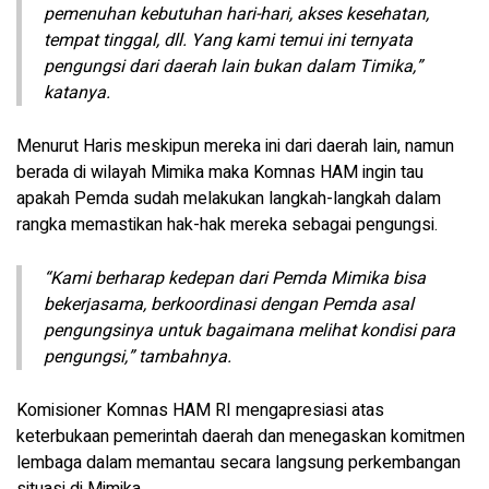
pemenuhan kebutuhan hari-hari, akses kesehatan,
tempat tinggal, dll. Yang kami temui ini ternyata
pengungsi dari daerah lain bukan dalam Timika,”
katanya.
Menurut Haris meskipun mereka ini dari daerah lain, namun
berada di wilayah Mimika maka Komnas HAM ingin tau
apakah Pemda sudah melakukan langkah-langkah dalam
rangka memastikan hak-hak mereka sebagai pengungsi.
“Kami berharap kedepan dari Pemda Mimika bisa
bekerjasama, berkoordinasi dengan Pemda asal
pengungsinya untuk bagaimana melihat kondisi para
pengungsi,” tambahnya.
Komisioner Komnas HAM RI mengapresiasi atas
keterbukaan pemerintah daerah dan menegaskan komitmen
lembaga dalam memantau secara langsung perkembangan