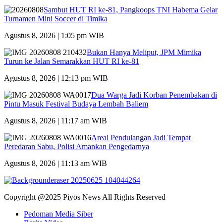
Sambut HUT RI ke-81, Pangkoops TNI Habema Gelar
Turnamen Mini Soccer di Timika
Agustus 8, 2026 | 1:05 pm WIB
Bukan Hanya Meliput, JPM Mimika
Turun ke Jalan Semarakkan HUT RI ke-81
Agustus 8, 2026 | 12:13 pm WIB
Dua Warga Jadi Korban Penembakan di
Pintu Masuk Festival Budaya Lembah Baliem
Agustus 8, 2026 | 11:17 am WIB
Areal Pendulangan Jadi Tempat
Peredaran Sabu, Polisi Amankan Pengedarnya
Agustus 8, 2026 | 11:13 am WIB
Copyright @2025 Piyos News All Rights Reserved
Pedoman Media Siber