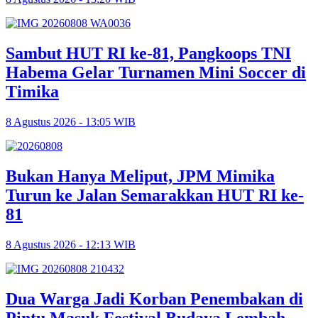
Sambut HUT RI ke-81, Pangkoops TNI
Habema Gelar Turnamen Mini Soccer di
Timika
8 Agustus 2026 - 13:05 WIB
Bukan Hanya Meliput, JPM Mimika
Turun ke Jalan Semarakkan HUT RI ke-
81
8 Agustus 2026 - 12:13 WIB
Dua Warga Jadi Korban Penembakan di
Pintu Masuk Festival Budaya Lembah