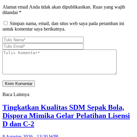
Alamat email Anda tidak akan dipublikasikan.
Ruas yang wajib
ditandai
*
Simpan nama, email, dan situs web saya pada peramban ini
untuk komentar saya berikutnya.
Baca Lainnya
Tingkatkan Kualitas SDM Sepak Bola,
Dispora Mimika Gelar Pelatihan Lisensi
D dan C-2
8 Agustus 2026 - 13:20 WIB