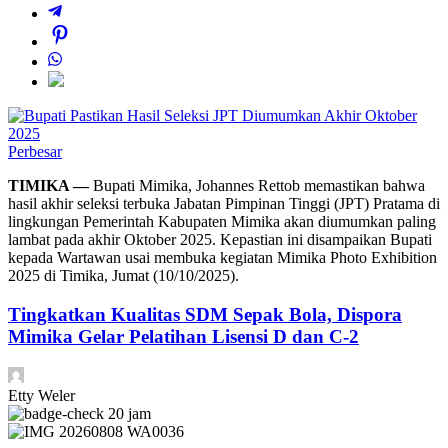
Perbesar
TIMIKA —
Bupati Mimika, Johannes Rettob memastikan bahwa
hasil akhir seleksi terbuka Jabatan Pimpinan Tinggi (JPT) Pratama di
lingkungan Pemerintah Kabupaten Mimika akan diumumkan paling
lambat pada akhir Oktober 2025. Kepastian ini disampaikan Bupati
kepada Wartawan usai membuka kegiatan Mimika Photo Exhibition
2025 di Timika, Jumat (10/10/2025).
Tingkatkan Kualitas SDM Sepak Bola, Dispora
Mimika Gelar Pelatihan Lisensi D dan C-2
Etty Weler
20 jam