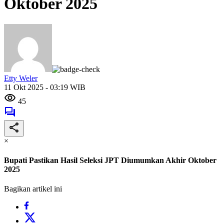
Oktober 2025
Etty Weler
11 Okt 2025 - 03:19 WIB
45
×
Bupati Pastikan Hasil Seleksi JPT Diumumkan Akhir Oktober
2025
Bagikan artikel ini