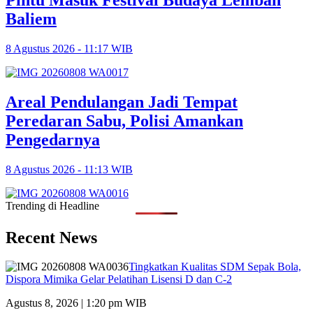
Baliem
8 Agustus 2026 - 11:17 WIB
Areal Pendulangan Jadi Tempat
Peredaran Sabu, Polisi Amankan
Pengedarnya
8 Agustus 2026 - 11:13 WIB
Trending di Headline
Recent News
Tingkatkan Kualitas SDM Sepak Bola,
Dispora Mimika Gelar Pelatihan Lisensi D dan C-2
Agustus 8, 2026 | 1:20 pm WIB