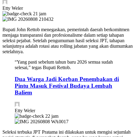
Etty Weler
21 jam
Bupati John Rettob menegaskan, pemerintah daerah berkomitmen
menjaga transparansi dan profesionalisme dalam setiap tahapan
seleksi pejabat. Setelah pengumuman hasil seleksi JPT, tahapan
selanjutnya adalah rotasi atau rolling jabatan yang akan diumumkan
setelahnya.
“Yang pasti sebelum tahun baru 2026 semua sudah
selesai,” tegas Bupati Rettob.
Dua Warga Jadi Korban Penembakan di
Pintu Masuk Festival Budaya Lembah
Baliem
Etty Weler
22 jam
Seleksi terbuka JPT Pratama ini dilakukan untuk mengisi sejumlah