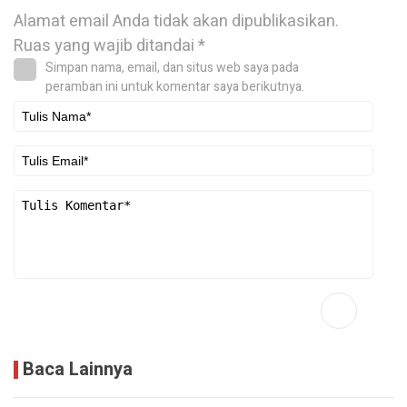
Alamat email Anda tidak akan dipublikasikan.
Ruas yang wajib ditandai
*
Simpan nama, email, dan situs web saya pada
peramban ini untuk komentar saya berikutnya.
Baca Lainnya