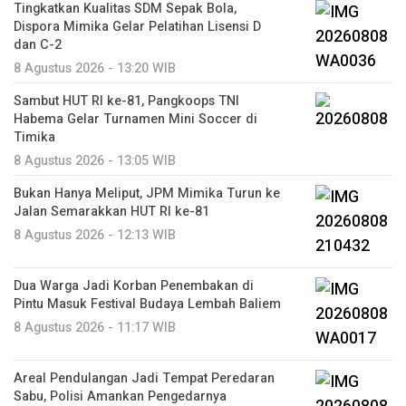
Tingkatkan Kualitas SDM Sepak Bola,
Dispora Mimika Gelar Pelatihan Lisensi D
dan C-2
8 Agustus 2026 - 13:20 WIB
Sambut HUT RI ke-81, Pangkoops TNI
Habema Gelar Turnamen Mini Soccer di
Timika
8 Agustus 2026 - 13:05 WIB
Bukan Hanya Meliput, JPM Mimika Turun ke
Jalan Semarakkan HUT RI ke-81
8 Agustus 2026 - 12:13 WIB
Dua Warga Jadi Korban Penembakan di
Pintu Masuk Festival Budaya Lembah Baliem
8 Agustus 2026 - 11:17 WIB
Areal Pendulangan Jadi Tempat Peredaran
Sabu, Polisi Amankan Pengedarnya