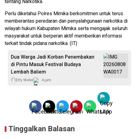
tentang Narkotika.
Perlu diketahui Polres Mimika berkomitmen untuk terus
memberantas peredaran dan penyalahgunaan narkotika di
wilayah hukum Kabupaten Mimika serta mengajak seluruh
masyarakat untuk berperan aktif memberikan informasi
terkait tindak pidana narkotika. (IT)
Dua Warga Jadi Korban Penembakan
di Pintu Masuk Festival Budaya
Lembah Baliem
Etty Weler
4 jam
Tinggalkan Balasan