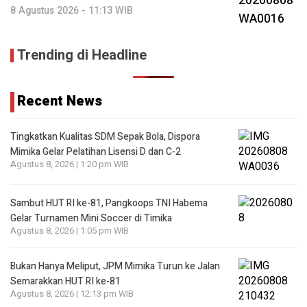
8 Agustus 2026 - 11:13 WIB
Trending di Headline
Recent News
Tingkatkan Kualitas SDM Sepak Bola, Dispora
Mimika Gelar Pelatihan Lisensi D dan C-2
Agustus 8, 2026 | 1:20 pm WIB
Sambut HUT RI ke-81, Pangkoops TNI Habema
Gelar Turnamen Mini Soccer di Timika
Agustus 8, 2026 | 1:05 pm WIB
Bukan Hanya Meliput, JPM Mimika Turun ke Jalan
Semarakkan HUT RI ke-81
Agustus 8, 2026 | 12:13 pm WIB