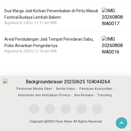
Dua Warga Jadi Korban Penembakan di Pintu Masuk
Festival Budaya Lembah Baliem
Agustus 8, 2026 | 11:17 am WIB
Areal Pendulangan Jadi Tempat Peredaran Sabu,
Polisi Amankan Pengedarnya
Agustus 8, 2026 | 11:13 am WIB
Pedoman Media Siber
Berita Video
Panduan Komunitas
Ketentuan dan Kebijakan Privacy
Box Redaksi
Trending
Copyright @2025 Piyos News All Rights Reserved