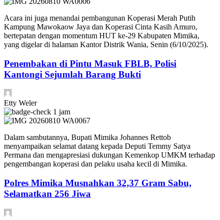
Acara ini juga menandai pembangunan Koperasi Merah Putih
Kampung Mawokaow Jaya dan Koperasi Cinta Kasih Amuro,
bertepatan dengan momentum HUT ke-29 Kabupaten Mimika,
yang digelar di halaman Kantor Distrik Wania, Senin (6/10/2025).
Penembakan di Pintu Masuk FBLB, Polisi
Kantongi Sejumlah Barang Bukti
Etty Weler
1 jam
Dalam sambutannya, Bupati Mimika Johannes Rettob
menyampaikan selamat datang kepada Deputi Temmy Satya
Permana dan mengapresiasi dukungan Kemenkop UMKM terhadap
pengembangan koperasi dan pelaku usaha kecil di Mimika.
Polres Mimika Musnahkan 32,37 Gram Sabu,
Selamatkan 256 Jiwa