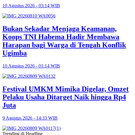
10 Agustus 2026 - 03:14 WIB
Bukan Sekadar Menjaga Keamanan,
Koops TNI Habema Hadir Membawa
Harapan bagi Warga di Tengah Konflik
Ugimba
10 Agustus 2026 - 01:14 WIB
Festival UMKM Mimika Digelar, Omzet
Pelaku Usaha Ditarget Naik hingga Rp4
Juta
9 Agustus 2026 - 14:33 WIB
Trending di Headline