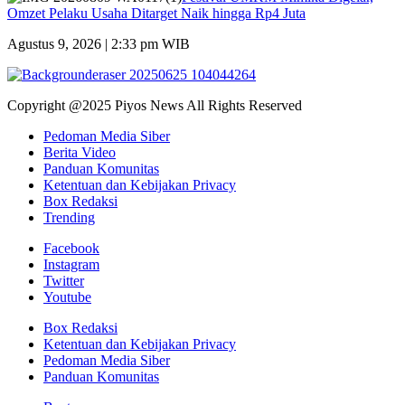
Omzet Pelaku Usaha Ditarget Naik hingga Rp4 Juta
Agustus 9, 2026 | 2:33 pm WIB
Copyright @2025 Piyos News All Rights Reserved
Pedoman Media Siber
Berita Video
Panduan Komunitas
Ketentuan dan Kebijakan Privacy
Box Redaksi
Trending
Facebook
Instagram
Twitter
Youtube
Box Redaksi
Ketentuan dan Kebijakan Privacy
Pedoman Media Siber
Panduan Komunitas