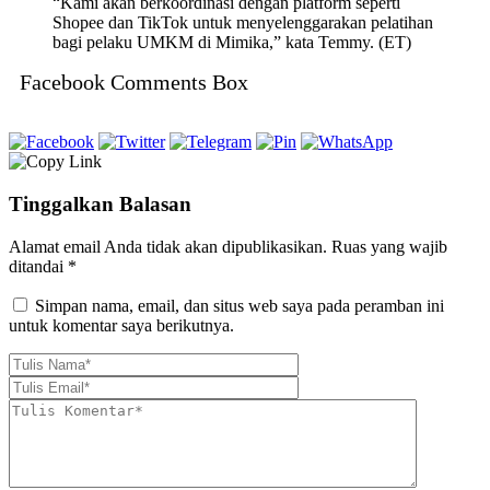
“Kami akan berkoordinasi dengan platform seperti
Shopee dan TikTok untuk menyelenggarakan pelatihan
bagi pelaku UMKM di Mimika,” kata Temmy. (ET)
Facebook Comments Box
Tinggalkan Balasan
Alamat email Anda tidak akan dipublikasikan.
Ruas yang wajib
ditandai
*
Simpan nama, email, dan situs web saya pada peramban ini
untuk komentar saya berikutnya.