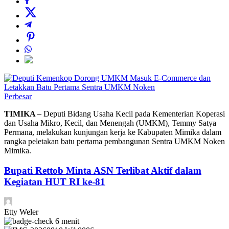
Perbesar
TIMIKA –
Deputi Bidang Usaha Kecil pada Kementerian Koperasi
dan Usaha Mikro, Kecil, dan Menengah (UMKM), Temmy Satya
Permana, melakukan kunjungan kerja ke Kabupaten Mimika dalam
rangka peletakan batu pertama pembangunan Sentra UMKM Noken
Mimika.
Bupati Rettob Minta ASN Terlibat Aktif dalam
Kegiatan HUT RI ke-81
Etty Weler
6 menit