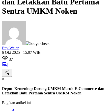
dan Letakkan Batu Pertama
Sentra UMKM Noken
Etty Weler
6 Okt 2025 - 15:07 WIB
37
×
Deputi Kemenkop Dorong UMKM Masuk E-Commerce dan
Letakkan Batu Pertama Sentra UMKM Noken
Bagikan artikel ini