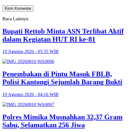
Baca Lainnya
Bupati Rettob Minta ASN Terlibat Aktif
dalam Kegiatan HUT RI ke-81
10 Agustus 2026 - 05:35 WIB
Penembakan di Pintu Masuk FBLB,
Polisi Kantongi Sejumlah Barang Bukti
10 Agustus 2026 - 04:16 WIB
Polres Mimika Musnahkan 32,37 Gram
Sabu, Selamatkan 256 Jiwa