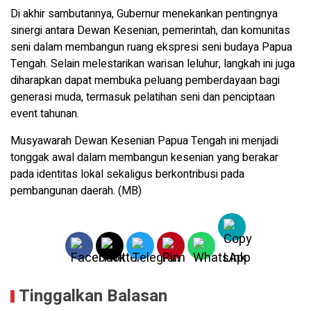
Di akhir sambutannya, Gubernur menekankan pentingnya
sinergi antara Dewan Kesenian, pemerintah, dan komunitas
seni dalam membangun ruang ekspresi seni budaya Papua
Tengah. Selain melestarikan warisan leluhur, langkah ini juga
diharapkan dapat membuka peluang pemberdayaan bagi
generasi muda, termasuk pelatihan seni dan penciptaan
event tahunan.
Musyawarah Dewan Kesenian Papua Tengah ini menjadi
tonggak awal dalam membangun kesenian yang berakar
pada identitas lokal sekaligus berkontribusi pada
pembangunan daerah. (MB)
Tinggalkan Balasan