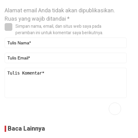
Alamat email Anda tidak akan dipublikasikan.
Ruas yang wajib ditandai
*
Simpan nama, email, dan situs web saya pada
peramban ini untuk komentar saya berikutnya.
Baca Lainnya