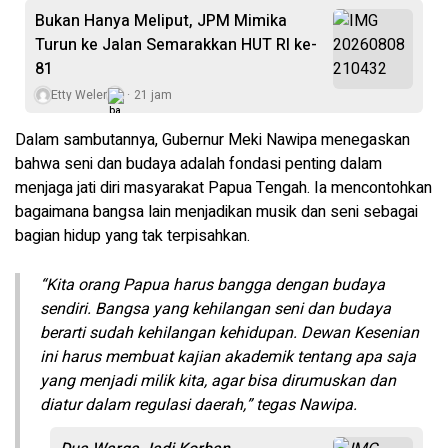
Bukan Hanya Meliput, JPM Mimika
Turun ke Jalan Semarakkan HUT RI ke-
81
Etty Weler
21 jam
Dalam sambutannya, Gubernur Meki Nawipa menegaskan
bahwa seni dan budaya adalah fondasi penting dalam
menjaga jati diri masyarakat Papua Tengah. Ia mencontohkan
bagaimana bangsa lain menjadikan musik dan seni sebagai
bagian hidup yang tak terpisahkan.
“Kita orang Papua harus bangga dengan budaya
sendiri. Bangsa yang kehilangan seni dan budaya
berarti sudah kehilangan kehidupan. Dewan Kesenian
ini harus membuat kajian akademik tentang apa saja
yang menjadi milik kita, agar bisa dirumuskan dan
diatur dalam regulasi daerah,” tegas Nawipa.