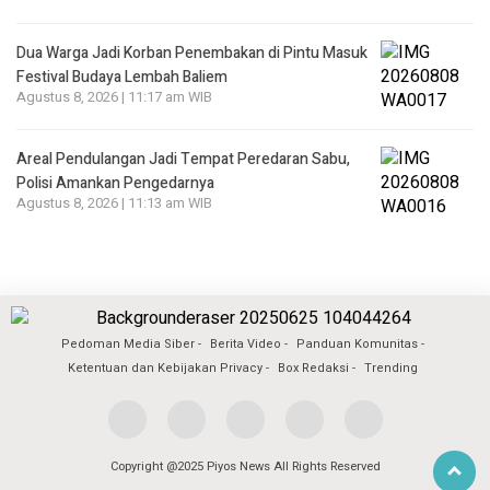
Dua Warga Jadi Korban Penembakan di Pintu Masuk
Festival Budaya Lembah Baliem
Agustus 8, 2026 | 11:17 am WIB
Areal Pendulangan Jadi Tempat Peredaran Sabu,
Polisi Amankan Pengedarnya
Agustus 8, 2026 | 11:13 am WIB
Pedoman Media Siber
Berita Video
Panduan Komunitas
Ketentuan dan Kebijakan Privacy
Box Redaksi
Trending
Copyright @2025 Piyos News All Rights Reserved