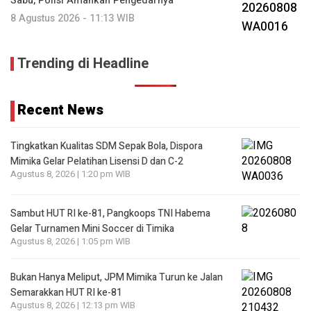
Sabu, Polisi Amankan Pengedarnya
8 Agustus 2026 - 11:13 WIB
Trending di Headline
Recent News
Tingkatkan Kualitas SDM Sepak Bola, Dispora
Mimika Gelar Pelatihan Lisensi D dan C-2
Agustus 8, 2026 | 1:20 pm WIB
Sambut HUT RI ke-81, Pangkoops TNI Habema
Gelar Turnamen Mini Soccer di Timika
Agustus 8, 2026 | 1:05 pm WIB
Bukan Hanya Meliput, JPM Mimika Turun ke Jalan
Semarakkan HUT RI ke-81
Agustus 8, 2026 | 12:13 pm WIB