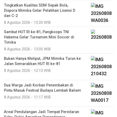
Tingkatkan Kualitas SDM Sepak Bola,
Dispora Mimika Gelar Pelatihan Lisensi D
dan C-2
8 Agustus 2026 - 13:20 WIB
Sambut HUT RI ke-81, Pangkoops TNI
Habema Gelar Turnamen Mini Soccer di
Timika
8 Agustus 2026 - 13:05 WIB
Bukan Hanya Meliput, JPM Mimika Turun ke
Jalan Semarakkan HUT RI ke-81
8 Agustus 2026 - 12:13 WIB
Dua Warga Jadi Korban Penembakan di
Pintu Masuk Festival Budaya Lembah Baliem
8 Agustus 2026 - 11:17 WIB
Areal Pendulangan Jadi Tempat Peredaran