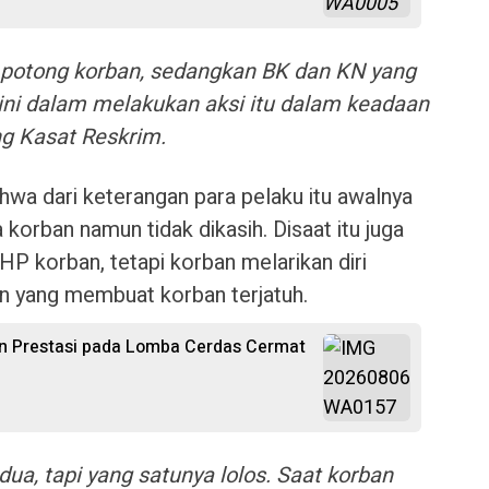
g potong korban, sedangkan BK dan KN yang
 ini dalam melakukan aksi itu dalam keadaan
g Kasat Reskrim.
wa dari keterangan para pelaku itu awalnya
orban namun tidak dikasih. Disaat itu juga
P korban, tetapi korban melarikan diri
ran yang membuat korban terjatuh.
n Prestasi pada Lomba Cerdas Cermat
dua, tapi yang satunya lolos. Saat korban