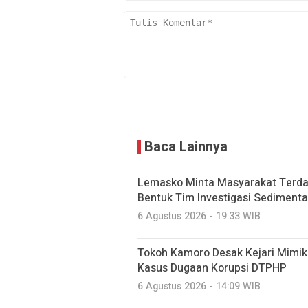
Baca Lainnya
Lemasko Minta Masyarakat Terdam
Bentuk Tim Investigasi Sedimenta
6 Agustus 2026 - 19:33 WIB
Tokoh Kamoro Desak Kejari Mimi
Kasus Dugaan Korupsi DTPHP
6 Agustus 2026 - 14:09 WIB