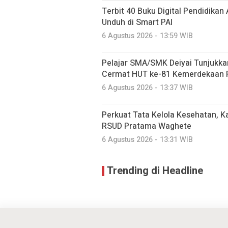
Terbit 40 Buku Digital Pendidikan 
Unduh di Smart PAI
6 Agustus 2026 - 13:59 WIB
Pelajar SMA/SMK Deiyai Tunjukka
Cermat HUT ke-81 Kemerdekaan 
6 Agustus 2026 - 13:37 WIB
Perkuat Tata Kelola Kesehatan, Ka
RSUD Pratama Waghete
6 Agustus 2026 - 13:31 WIB
Trending di Headline