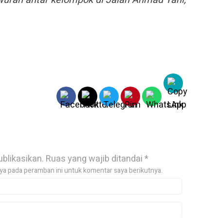
ublikasikan.
Ruas yang wajib ditandai
*
ya pada peramban ini untuk komentar saya berikutnya.