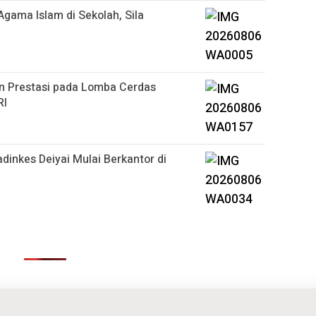
Agama Islam di Sekolah, Sila
n Prestasi pada Lomba Cerdas
RI
dinkes Deiyai Mulai Berkantor di