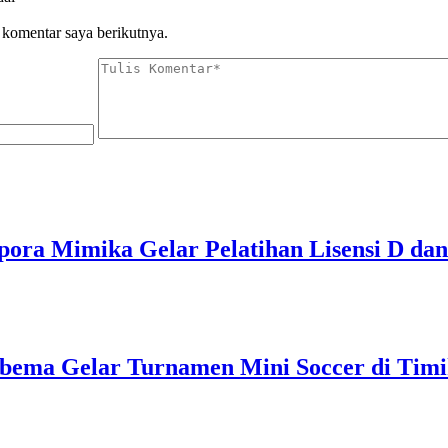
 komentar saya berikutnya.
pora Mimika Gelar Pelatihan Lisensi D dan
bema Gelar Turnamen Mini Soccer di Tim