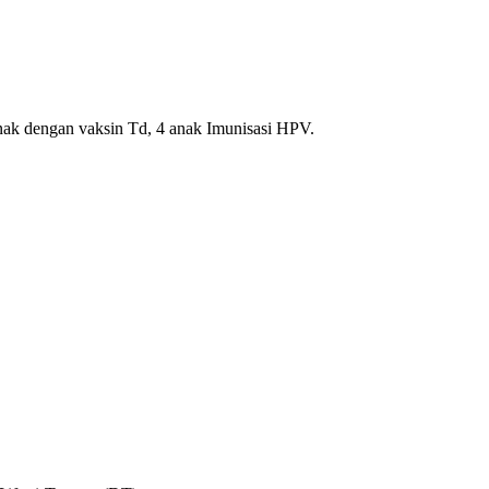
anak dengan vaksin Td, 4 anak Imunisasi HPV.