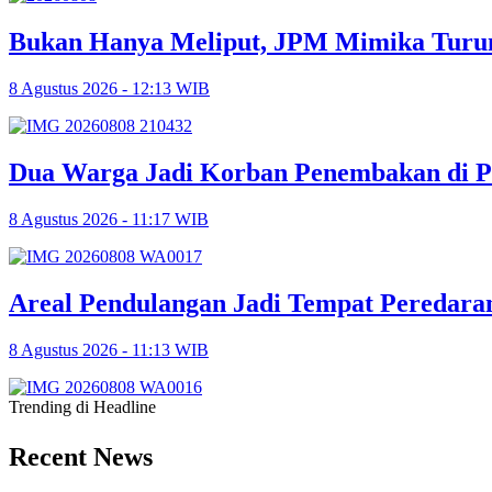
Bukan Hanya Meliput, JPM Mimika Turun
8 Agustus 2026 - 12:13 WIB
Dua Warga Jadi Korban Penembakan di P
8 Agustus 2026 - 11:17 WIB
Areal Pendulangan Jadi Tempat Peredara
8 Agustus 2026 - 11:13 WIB
Trending di Headline
Recent News