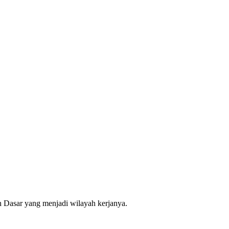
 Dasar yang menjadi wilayah kerjanya.