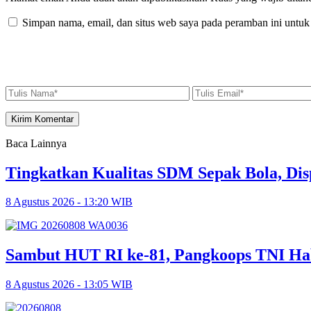
Simpan nama, email, dan situs web saya pada peramban ini untuk
Baca Lainnya
Tingkatkan Kualitas SDM Sepak Bola, Dis
8 Agustus 2026 - 13:20 WIB
Sambut HUT RI ke-81, Pangkoops TNI Ha
8 Agustus 2026 - 13:05 WIB