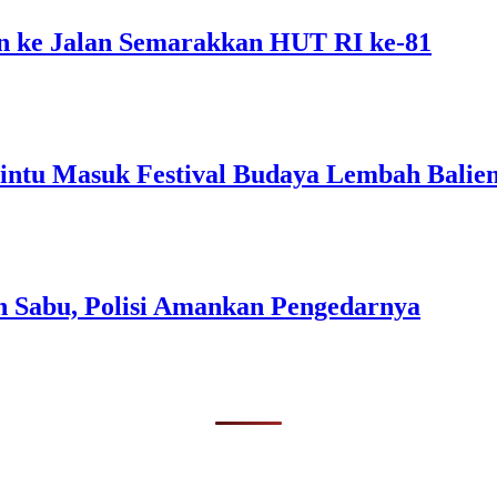
 ke Jalan Semarakkan HUT RI ke-81
intu Masuk Festival Budaya Lembah Balie
n Sabu, Polisi Amankan Pengedarnya