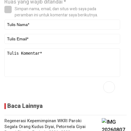
Ruas yang wajib ditandai
*
Simpan nama, email, dan situs web saya pada
peramban ini untuk komentar saya berikutnya.
Baca Lainnya
Regenerasi Kepemimpinan WKRI Paroki
Segala Orang Kudus Diyai, Petornela Giyai