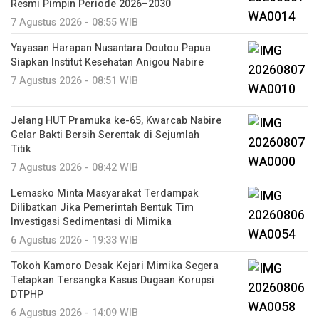
Resmi Pimpin Periode 2026–2030
7 Agustus 2026 - 08:55 WIB
Yayasan Harapan Nusantara Doutou Papua
Siapkan Institut Kesehatan Anigou Nabire
7 Agustus 2026 - 08:51 WIB
Jelang HUT Pramuka ke-65, Kwarcab Nabire
Gelar Bakti Bersih Serentak di Sejumlah
Titik
7 Agustus 2026 - 08:42 WIB
Lemasko Minta Masyarakat Terdampak
Dilibatkan Jika Pemerintah Bentuk Tim
Investigasi Sedimentasi di Mimika
6 Agustus 2026 - 19:33 WIB
Tokoh Kamoro Desak Kejari Mimika Segera
Tetapkan Tersangka Kasus Dugaan Korupsi
DTPHP
6 Agustus 2026 - 14:09 WIB