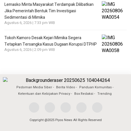
Lemasko Minta Masyarakat Terdampak Dilibatkan
Jika Pemerintah Bentuk Tim Investigasi
Sedimentasi di Mimika
Agustus 6, 2026 | 7:33 pm WIB
Tokoh Kamoro Desak Kejari Mimika Segera
Tetapkan Tersangka Kasus Dugaan Korupsi DTPHP
Agustus 6, 2026 | 2:09 pm WIB
Pedoman Media Siber
Berita Video
Panduan Komunitas
Ketentuan dan Kebijakan Privacy
Box Redaksi
Trending
Copyright @2025 Piyos News All Rights Reserved