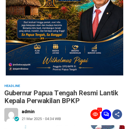
HEADLINE
Gubernur Papua Tengah Resmi Lantik
Kepala Perwakilan BPKP
27
admin
21 Mar 2025 - 04:34 WIB