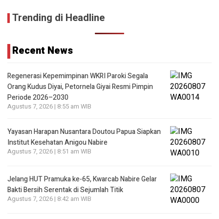
Trending di Headline
Recent News
Regenerasi Kepemimpinan WKRI Paroki Segala
Orang Kudus Diyai, Petornela Giyai Resmi Pimpin
Periode 2026–2030
Agustus 7, 2026 | 8:55 am WIB
Yayasan Harapan Nusantara Doutou Papua Siapkan
Institut Kesehatan Anigou Nabire
Agustus 7, 2026 | 8:51 am WIB
Jelang HUT Pramuka ke-65, Kwarcab Nabire Gelar
Bakti Bersih Serentak di Sejumlah Titik
Agustus 7, 2026 | 8:42 am WIB