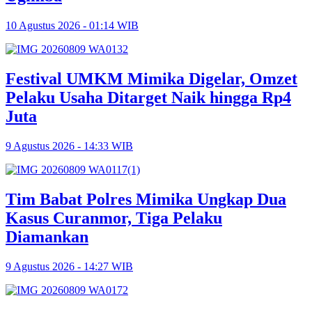
10 Agustus 2026 - 01:14 WIB
Festival UMKM Mimika Digelar, Omzet
Pelaku Usaha Ditarget Naik hingga Rp4
Juta
9 Agustus 2026 - 14:33 WIB
Tim Babat Polres Mimika Ungkap Dua
Kasus Curanmor, Tiga Pelaku
Diamankan
9 Agustus 2026 - 14:27 WIB