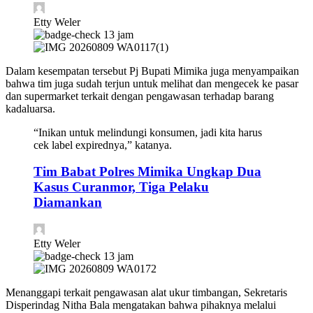
Etty Weler
13 jam
Dalam kesempatan tersebut Pj Bupati Mimika juga menyampaikan
bahwa tim juga sudah terjun untuk melihat dan mengecek ke pasar
dan supermarket terkait dengan pengawasan terhadap barang
kadaluarsa.
“Inikan untuk melindungi konsumen, jadi kita harus
cek label expirednya,” katanya.
Tim Babat Polres Mimika Ungkap Dua
Kasus Curanmor, Tiga Pelaku
Diamankan
Etty Weler
13 jam
Menanggapi terkait pengawasan alat ukur timbangan, Sekretaris
Disperindag Nitha Bala mengatakan bahwa pihaknya melalui