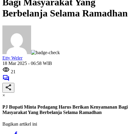
Bagi Masyarakat Yang
Berbelanja Selama Ramadhan
Etty Weler
18 Mar 2025 - 06:58 WIB
21
×
PJ Bupati Minta Pedagang Harus Berikan Kenyamanan Bagi
Masyarakat Yang Berbelanja Selama Ramadhan
Bagikan artikel ini