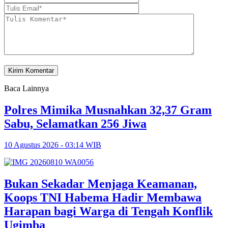
Baca Lainnya
Polres Mimika Musnahkan 32,37 Gram
Sabu, Selamatkan 256 Jiwa
10 Agustus 2026 - 03:14 WIB
Bukan Sekadar Menjaga Keamanan,
Koops TNI Habema Hadir Membawa
Harapan bagi Warga di Tengah Konflik
Ugimba