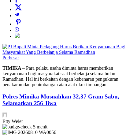
Perbesar
TIMIKA –
Para pelaku usaha diminta harus memberikan
kenyamanan bagi masyarakat saat berbelanja selama bulan
Ramadhan. Hal ini berkaitan dengan kebenaran pengukuran,
penakaran dan penimbangan atau alat ukur timbangan.
Polres Mimika Musnahkan 32,37 Gram Sabu,
Selamatkan 256 Jiwa
Etty Weler
5 menit