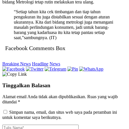
bidang Metrologi tetap rutin melakukan tera ulang.
“Setiap tahun kita cek timbangan dan tiap tahun
pengukuran itu juga distabilkan sesuai dengan aturan
ukurannya. Kita dari bidang metrologi juga menangani
masalah perlindungan konsumen, jadi untuk barang-
barang yang kadarluasa itu kita tetap pantau setiap
saat,”sambungnya. (IT)
Facebook Comments Box
Breaking News
Headline
News
Tinggalkan Balasan
Alamat email Anda tidak akan dipublikasikan.
Ruas yang wajib
ditandai
*
Simpan nama, email, dan situs web saya pada peramban ini
untuk komentar saya berikutnya.